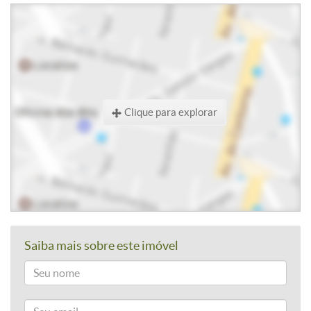
Clique para explorar
Saiba mais sobre este imóvel