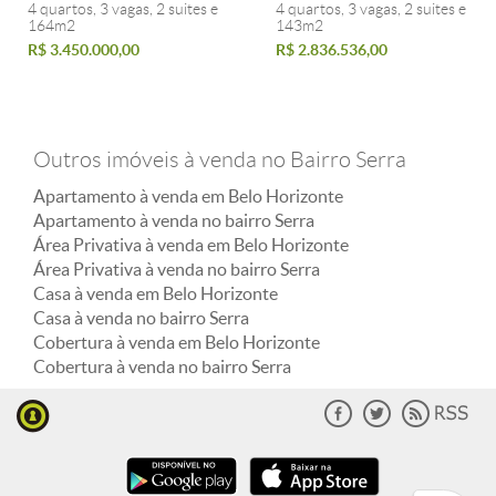
4 quartos, 3 vagas, 2 suites e
4 quartos, 3 vagas, 2 suites e
164m2
143m2
R$ 3.450.000,00
R$ 2.836.536,00
Outros imóveis à venda no Bairro Serra
Apartamento à venda em Belo Horizonte
Apartamento à venda no bairro Serra
Área Privativa à venda em Belo Horizonte
Área Privativa à venda no bairro Serra
Casa à venda em Belo Horizonte
Casa à venda no bairro Serra
Cobertura à venda em Belo Horizonte
Cobertura à venda no bairro Serra