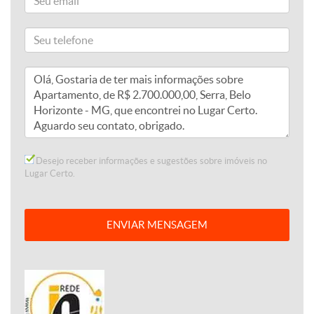
Desejo receber informações e sugestões sobre imóveis no
Lugar Certo.
ENVIAR MENSAGEM