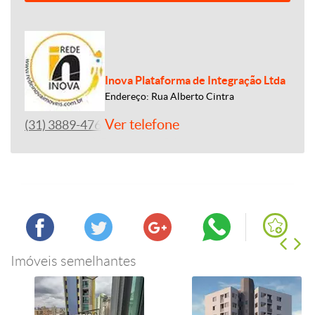
Inova Plataforma de Integração Ltda
Endereço: Rua Alberto Cintra
Ver telefone
(31) 3889-4765
Imóveis semelhantes