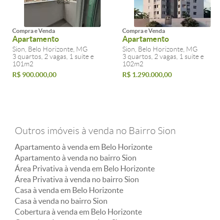
Compra e Venda
Compra e Venda
Apartamento
Apartamento
Sion, Belo Horizonte, MG
Sion, Belo Horizonte, MG
3 quartos, 2 vagas, 1 suite e
3 quartos, 2 vagas, 1 suite e
101m2
102m2
R$ 900.000,00
R$ 1.290.000,00
Outros imóveis à venda no Bairro Sion
Apartamento à venda em Belo Horizonte
Apartamento à venda no bairro Sion
Área Privativa à venda em Belo Horizonte
Área Privativa à venda no bairro Sion
Casa à venda em Belo Horizonte
Casa à venda no bairro Sion
Cobertura à venda em Belo Horizonte