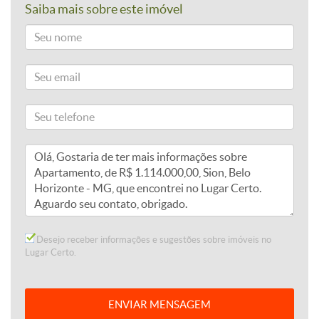
Saiba mais sobre este imóvel
Desejo receber informações e sugestões sobre imóveis no
Lugar Certo.
ENVIAR MENSAGEM