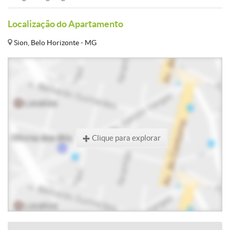
Localização do Apartamento
Sion, Belo Horizonte - MG
Clique para explorar