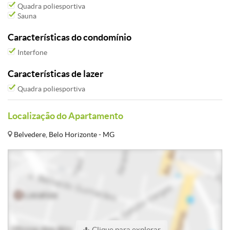
Quadra poliesportiva
Sauna
Características do condomínio
Interfone
Características de lazer
Quadra poliesportiva
Localização do Apartamento
Belvedere, Belo Horizonte - MG
Clique para explorar