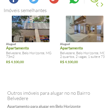
Imóveis semelhantes
Aluguel
Aluguel
Apartamento
Apartamento
Belvedere, Belo Horizonte, MG
Belvedere, Belo Horizonte, MG
73m2
2 quartos, 2 vagas, 1 suite e 73m
R$ 4.100,00
R$ 4.100,00
Outros imóveis para alugar no no Bairro
Belvedere
Apartamento para alugar em Belo Horizonte