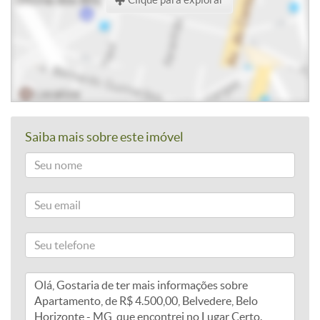
Saiba mais sobre este imóvel