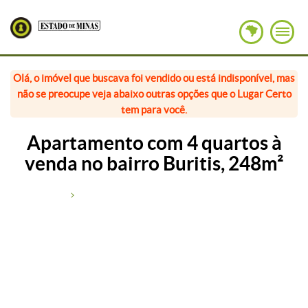
Olá, o imóvel que buscava foi vendido ou está indisponível, mas
não se preocupe veja abaixo outras opções que o Lugar Certo
tem para você.
Apartamento com 4 quartos à
venda no bairro Buritis, 248m²