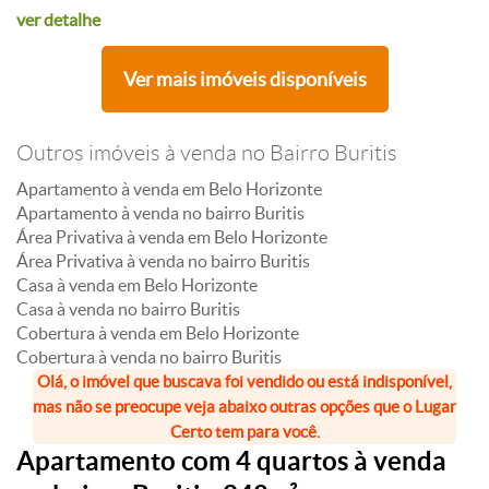
ver detalhe
Ver mais imóveis disponíveis
Outros imóveis à venda no Bairro Buritis
Apartamento à venda em Belo Horizonte
Apartamento à venda no bairro Buritis
Área Privativa à venda em Belo Horizonte
Área Privativa à venda no bairro Buritis
Casa à venda em Belo Horizonte
Casa à venda no bairro Buritis
Cobertura à venda em Belo Horizonte
Cobertura à venda no bairro Buritis
Olá, o imóvel que buscava foi vendido ou está indisponível,
mas não se preocupe veja abaixo outras opções que o Lugar
Certo tem para você.
Apartamento com 4 quartos à venda