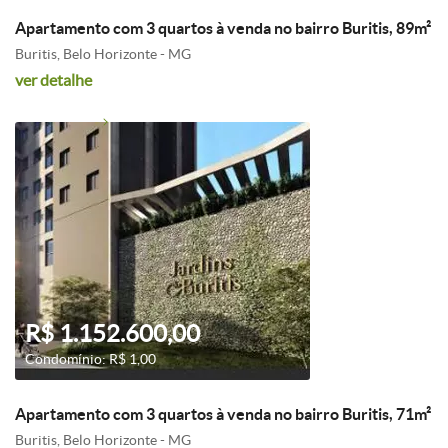
Apartamento com 3 quartos à venda no bairro Buritis, 89m²
Buritis, Belo Horizonte - MG
ver detalhe
R$ 1.152.600,00
Condomínio: R$ 1,00
Apartamento com 3 quartos à venda no bairro Buritis, 71m²
Buritis, Belo Horizonte - MG