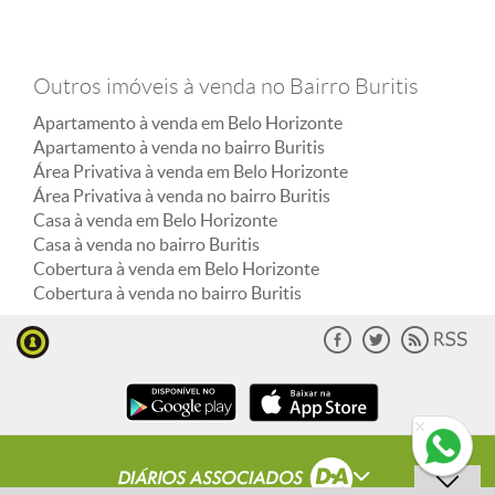
Outros imóveis à venda no Bairro Buritis
Apartamento à venda em Belo Horizonte
Apartamento à venda no bairro Buritis
Área Privativa à venda em Belo Horizonte
Área Privativa à venda no bairro Buritis
Casa à venda em Belo Horizonte
Casa à venda no bairro Buritis
Cobertura à venda em Belo Horizonte
Cobertura à venda no bairro Buritis