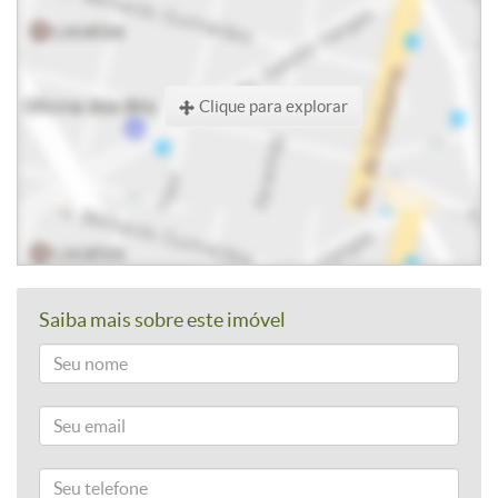
Clique para explorar
Saiba mais sobre este imóvel