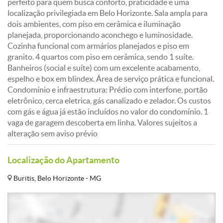
perfeito para quem busca conforto, praticidade e uma
localização privilegiada em Belo Horizonte. Sala ampla para
dois ambientes, com piso em cerâmica e iluminação
planejada, proporcionando aconchego e luminosidade.
Cozinha funcional com armários planejados e piso em
granito. 4 quartos com piso em cerâmica, sendo 1 suíte.
Banheiros (social e suíte) com um excelente acabamento,
espelho e box em blindex. Área de serviço prática e funcional.
Condomínio e infraestrutura: Prédio com interfone, portão
eletrônico, cerca eletrica, gás canalizado e zelador. Os custos
com gás e água já estão incluídos no valor do condomínio. 1
vaga de garagem descoberta em linha. Valores sujeitos a
alteração sem aviso prévio
Localização do Apartamento
Buritis, Belo Horizonte - MG