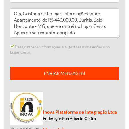
Desejo receber informações e sugestões sobre imóveis no
Lugar Certo.
ENVIAR MENSAGEM
Inova Plataforma de Integração Ltda
Endereço: Rua Alberto Cintra