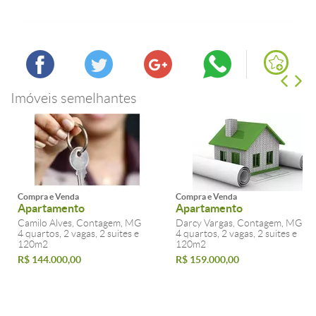
Imóveis semelhantes
Compra e Venda
Compra e Venda
Apartamento
Apartamento
Camilo Alves, Contagem, MG
Darcy Vargas, Contagem, MG
4 quartos, 2 vagas, 2 suites e
4 quartos, 2 vagas, 2 suites e
120m2
120m2
R$ 144.000,00
R$ 159.000,00