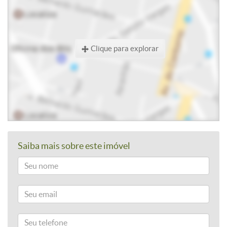
Clique para explorar
Saiba mais sobre este imóvel