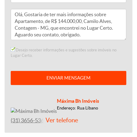
Desejo receber informações e sugestões sobre imóveis no
Lugar Certo.
ENVIAR MENSAGEM
Máxima Bh Imóveis
Endereço: Rua Líbano
Ver telefone
(31) 3656-5364