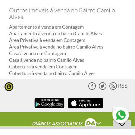
Outros imóveis à venda no Bairro Camilo
Alves
Apartamento à venda em Contagem
Apartamento à venda no bairro Camilo Alves
Área Privativa à venda em Contagem
Área Privativa à venda no bairro Camilo Alves
Casa à venda em Contagem
Casa à venda no bairro Camilo Alves
Cobertura à venda em Contagem
Cobertura à venda no bairro Camilo Alves