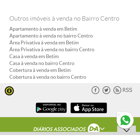
Outros imóveis à venda no Bairro Centro
Apartamento à venda em Betim
Apartamento à venda no bairro Centro
Área Privativa à venda em Betim
Área Privativa à venda no bairro Centro
Casa à venda em Betim
Casa à venda no bairro Centro
Cobertura à venda em Betim
Cobertura à venda no bairro Centro