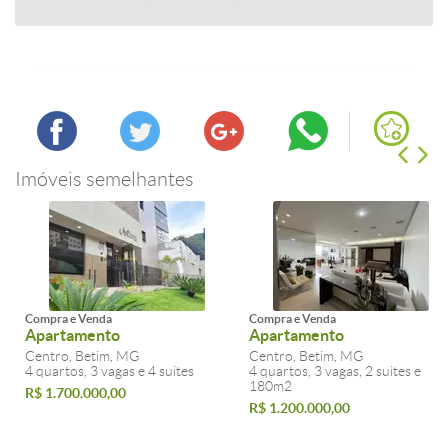
Imóveis semelhantes
Compra e Venda
Compra e Venda
Apartamento
Apartamento
Centro, Betim, MG
Centro, Betim, MG
4 quartos, 3 vagas e 4 suites
4 quartos, 3 vagas, 2 suites e
180m2
R$ 1.700.000,00
R$ 1.200.000,00