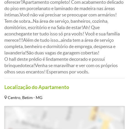
oferecer?Apartamento completo! Com acabamento delicado
do piso em porcelanato e laminado de madeira nas áreas
íntimas.Você não vai precisar se preocupar com armários!
Tem de sobra...Na área de serviço, banheiros, cozinha,
domitórios, escritório e na Sala de estar!Ah! Que
aconchegante ter tudo isso só pra vocês! Você e sua família
merece!!!Além de tudo isso...ainda tem a área de serviço
completa, benheiro e dormitório de emprega, despensa e
lavanderia!São duas vagas de garagem cobertas!
O hall deste prédio é lindamente decorado e possui
brinquedoteca!Venha se maravilhar e ver com os próprios
olhos seus encantos! Esperamos por vocês.
Localização do Apartamento
Centro, Betim - MG