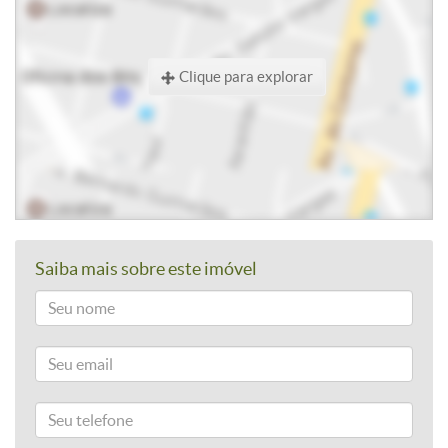
Clique para explorar
Saiba mais sobre este imóvel