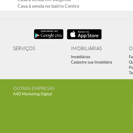
Casa à venda no bairro Centro
SERVIÇOS
IMOBILIÁRIAS
O
Imobiliárias
Fa
Cadastre sua Imobiliáira
Q
Po
Te
OUTRAS EMPRESAS
A4D Marketing Digital