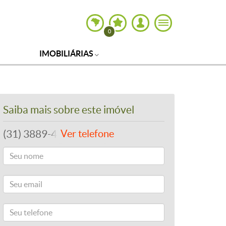
0
IMOBILIÁRIAS
Saiba mais sobre este imóvel
(31) 3889-4765
Ver telefone