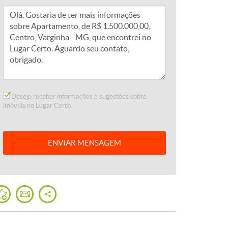
Desejo receber informações e sugestões sobre
imóveis no Lugar Certo.
ENVIAR
MENSAGEM