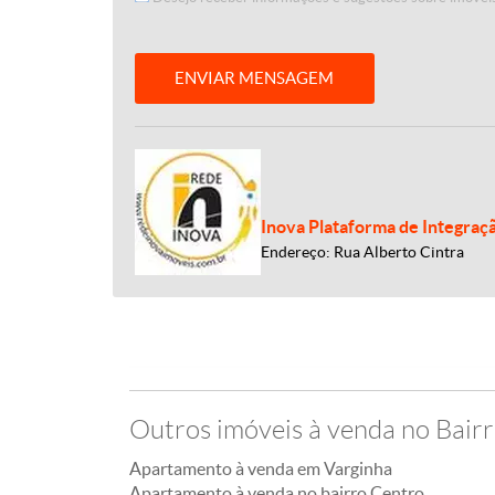
ENVIAR MENSAGEM
Inova Plataforma de Integraç
Endereço: Rua Alberto Cintra
Outros imóveis à venda no Bair
Apartamento à venda em Varginha
Apartamento à venda no bairro Centro