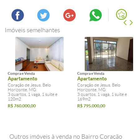
Imóveis semelhantes
Compra e Venda
Compra e Venda
Apartamento
Apartamento
Coração de Jesus, Belo
Coração de Jesus, Belo
Horizonte, MG
Horizonte, MG
3 quartos, 1 vaga, 1 suite e
3 quartos, 1 vaga, 1 suite e
120m2
169m2
R$ 760.000,00
R$ 795.000,00
Outros imóveis à venda no Bairro Coração