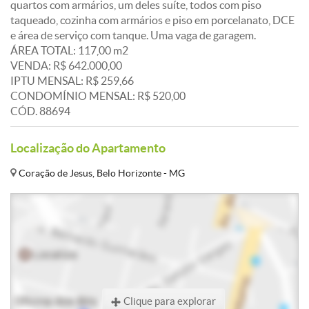
quartos com armários, um deles suíte, todos com piso
taqueado, cozinha com armários e piso em porcelanato, DCE
e área de serviço com tanque. Uma vaga de garagem.
ÁREA TOTAL: 117,00 m2
VENDA: R$ 642.000,00
IPTU MENSAL: R$ 259,66
CONDOMÍNIO MENSAL: R$ 520,00
CÓD. 88694
Localização do Apartamento
Coração de Jesus, Belo Horizonte - MG
Clique para explorar