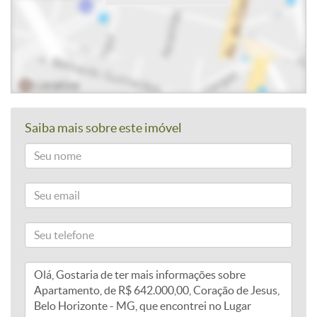
Saiba mais sobre este imóvel