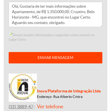
Desejo receber informações e sugestões sobre imóveis no
Lugar Certo.
ENVIAR MENSAGEM
Inova Plataforma de Integração Ltda
Endereço: Rua Alberto Cintra
Ver telefone
(31) 3889-4765