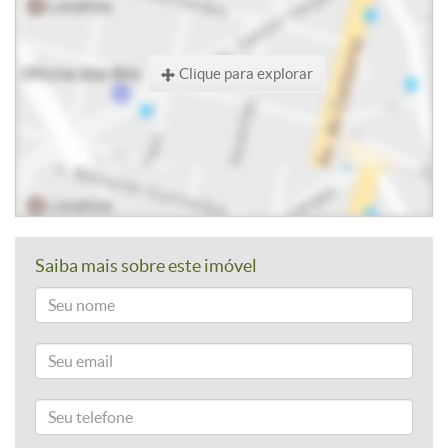
Clique para explorar
Saiba mais sobre este imóvel