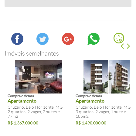
Imóveis semelhantes
Compra e Venda
Compra e Venda
Apartamento
Apartamento
Cruzeiro, Belo Horizonte, MG
Cruzeiro, Belo Horizonte, MG
2 quartos, 2 vagas, 2 suites e
3 quartos, 2 vagas, 1 suite e
77m2
185m2
R$ 1.367.000,00
R$ 1.490.000,00