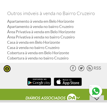
Outros imóveis à venda no Bairro Cruzeiro
Apartamento à venda em Belo Horizonte
Apartamento à venda no bairro Cruzeiro
Área Privativa à venda em Belo Horizonte
Área Privativa à venda no bairro Cruzeiro
Casa à venda em Belo Horizonte
Casa à venda no bairro Cruzeiro
Cobertura à venda em Belo Horizonte
Cobertura à venda no bairro Cruzeiro