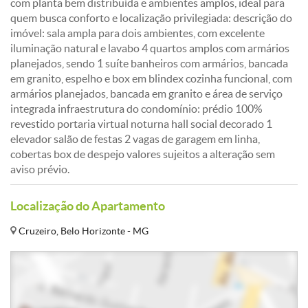
com planta bem distribuída e ambientes amplos, ideal para
quem busca conforto e localização privilegiada: descrição do
imóvel: sala ampla para dois ambientes, com excelente
iluminação natural e lavabo 4 quartos amplos com armários
planejados, sendo 1 suíte banheiros com armários, bancada
em granito, espelho e box em blindex cozinha funcional, com
armários planejados, bancada em granito e área de serviço
integrada infraestrutura do condomínio: prédio 100%
revestido portaria virtual noturna hall social decorado 1
elevador salão de festas 2 vagas de garagem em linha,
cobertas box de despejo valores sujeitos a alteração sem
aviso prévio.
Localização do Apartamento
Cruzeiro, Belo Horizonte - MG