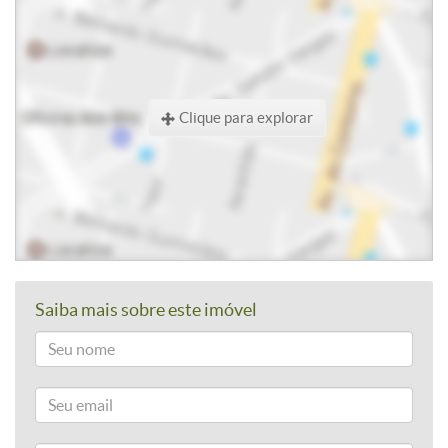
Clique para explorar
Saiba mais sobre este imóvel