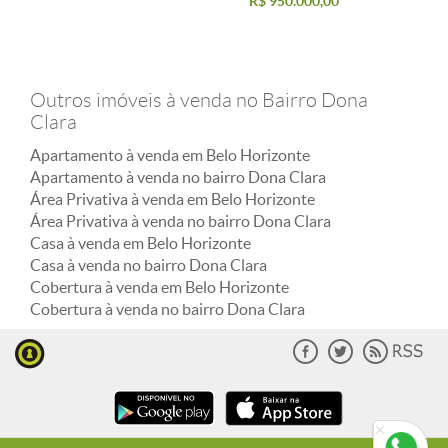
R$ 950.000,00
Outros imóveis à venda no Bairro Dona
Clara
Apartamento à venda em Belo Horizonte
Apartamento à venda no bairro Dona Clara
Área Privativa à venda em Belo Horizonte
Área Privativa à venda no bairro Dona Clara
Casa à venda em Belo Horizonte
Casa à venda no bairro Dona Clara
Cobertura à venda em Belo Horizonte
Cobertura à venda no bairro Dona Clara