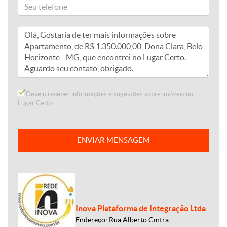
Desejo receber informações e sugestões sobre imóveis no
Lugar Certo.
ENVIAR MENSAGEM
Inova Plataforma de Integração Ltda
Endereço: Rua Alberto Cintra