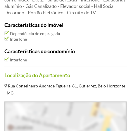
alumínio - Gás Canalizado - Elevador social - Hall Social
Decorado - Portão Eletrônico - Circuito de TV
Características do imóvel
Dependência de empregada
Interfone
Características do condomínio
Interfone
Localização do Apartamento
Rua Conselheiro Andrade Figueira, 81, Gutierrez, Belo Horizonte
- MG