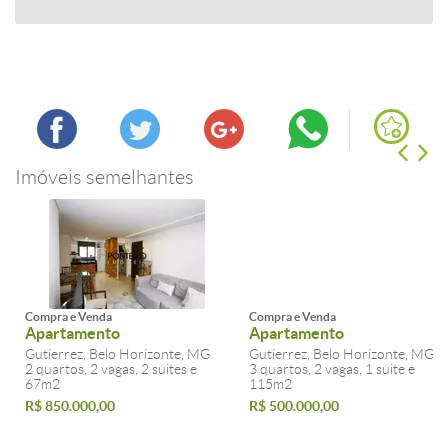
Imóveis semelhantes
Compra e Venda
Compra e Venda
Apartamento
Apartamento
Gutierrez, Belo Horizonte, MG
Gutierrez, Belo Horizonte, MG
2 quartos, 2 vagas, 2 suites e
3 quartos, 2 vagas, 1 suite e
67m2
115m2
R$ 850.000,00
R$ 500.000,00