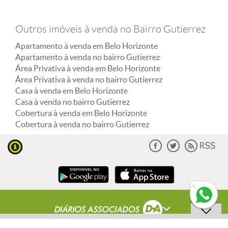
Outros imóveis à venda no Bairro Gutierrez
Apartamento à venda em Belo Horizonte
Apartamento à venda no bairro Gutierrez
Área Privativa à venda em Belo Horizonte
Área Privativa à venda no bairro Gutierrez
Casa à venda em Belo Horizonte
Casa à venda no bairro Gutierrez
Cobertura à venda em Belo Horizonte
Cobertura à venda no bairro Gutierrez