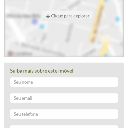
Clique para explorar
Saiba mais sobre este imóvel