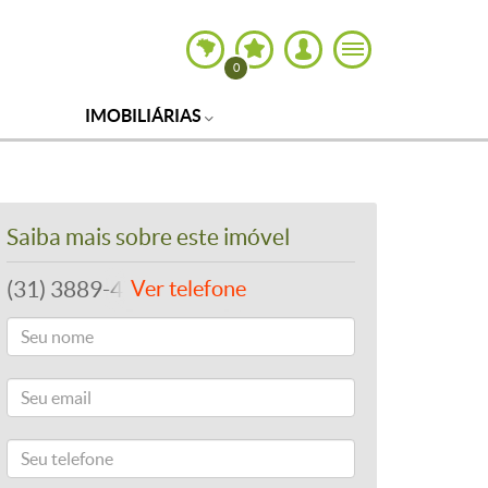
0
IMOBILIÁRIAS
Saiba mais sobre este imóvel
(31) 3889-4765
Ver telefone