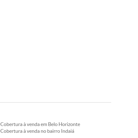
Cobertura à venda em Belo Horizonte
Cobertura à venda no bairro Indaiá