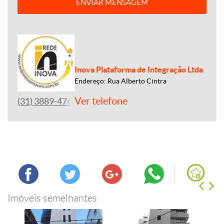
ENVIAR MENSAGEM
Inova Plataforma de Integração Ltda
Endereço: Rua Alberto Cintra
Ver telefone
(31) 3889-4765
Imóveis semelhantes