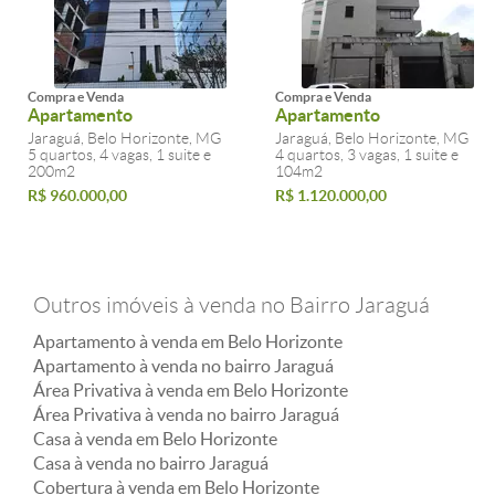
Compra e Venda
Compra e Venda
Apartamento
Apartamento
Jaraguá, Belo Horizonte, MG
Jaraguá, Belo Horizonte, MG
5 quartos, 4 vagas, 1 suite e
4 quartos, 3 vagas, 1 suite e
200m2
104m2
R$ 960.000,00
R$ 1.120.000,00
Outros imóveis à venda no Bairro Jaraguá
Apartamento à venda em Belo Horizonte
Apartamento à venda no bairro Jaraguá
Área Privativa à venda em Belo Horizonte
Área Privativa à venda no bairro Jaraguá
Casa à venda em Belo Horizonte
Casa à venda no bairro Jaraguá
Cobertura à venda em Belo Horizonte