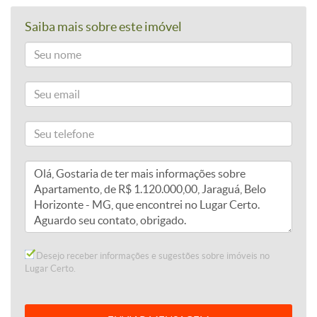
Saiba mais sobre este imóvel
Desejo receber informações e sugestões sobre imóveis no
Lugar Certo.