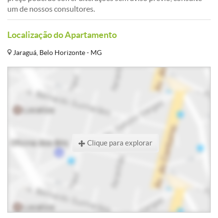
um de nossos consultores.
Localização do Apartamento
Jaraguá, Belo Horizonte - MG
Clique para explorar