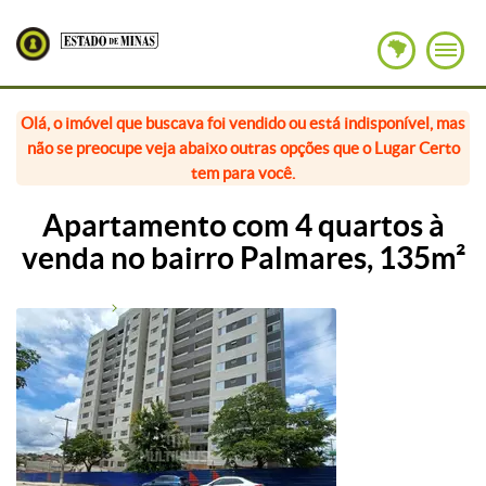
Olá, o imóvel que buscava foi vendido ou está indisponível, mas
não se preocupe veja abaixo outras opções que o Lugar Certo
tem para você.
Apartamento com 4 quartos à
venda no bairro Palmares, 135m²