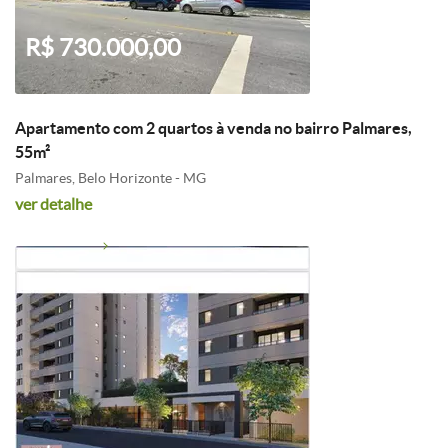
R$ 730.000,00
Apartamento com 2 quartos à venda no bairro Palmares,
55m²
Palmares, Belo Horizonte - MG
ver detalhe