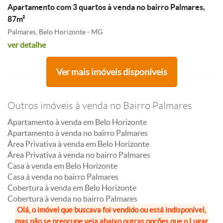
Apartamento com 3 quartos à venda no bairro Palmares,
87m²
Palmares, Belo Horizonte - MG
ver detalhe
Ver mais imóveis disponíveis
Outros imóveis à venda no Bairro Palmares
Apartamento à venda em Belo Horizonte
Apartamento à venda no bairro Palmares
Área Privativa à venda em Belo Horizonte
Área Privativa à venda no bairro Palmares
Casa à venda em Belo Horizonte
Casa à venda no bairro Palmares
Cobertura à venda em Belo Horizonte
Cobertura à venda no bairro Palmares
Olá, o imóvel que buscava foi vendido ou está indisponível,
mas não se preocupe veja abaixo outras opções que o Lugar