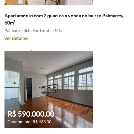
Apartamento com 2 quartos à venda no bairro Palmares,
60m²
Palmares, Belo Horizonte - MG
ver detalhe
R$ 590.000,00
Condomínio: R$ 433,00