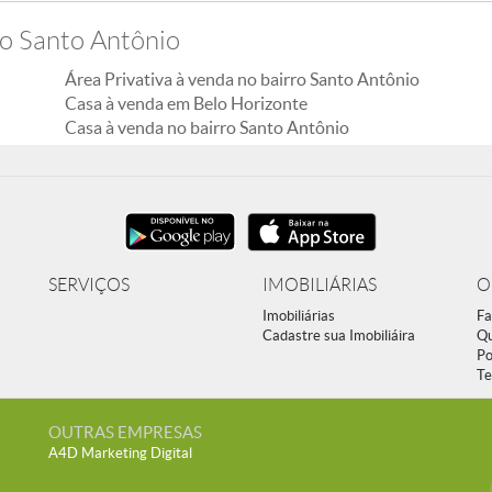
ro Santo Antônio
Área Privativa à venda no bairro Santo Antônio
Casa à venda em Belo Horizonte
Casa à venda no bairro Santo Antônio
SERVIÇOS
IMOBILIÁRIAS
O
Imobiliárias
Fa
Cadastre sua Imobiliáira
Q
Po
Te
OUTRAS EMPRESAS
A4D Marketing Digital