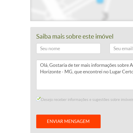
Saiba mais sobre este imóvel
Desejo receber informações e sugestões sobre imóveis
ENVIAR MENSAGEM