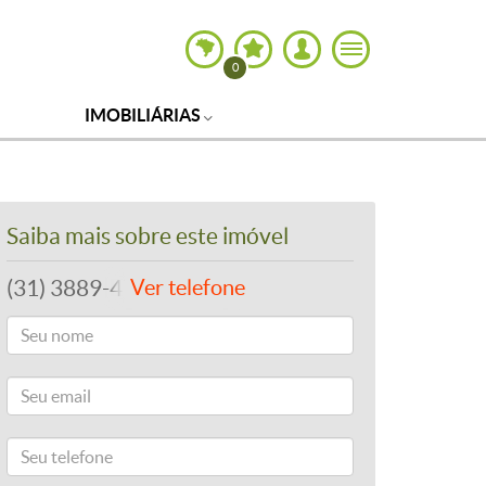
0
IMOBILIÁRIAS
Saiba mais sobre este imóvel
(31) 3889-4765
Ver telefone