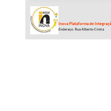
Inova Plataforma de Integraç
Endereço: Rua Alberto Cintra