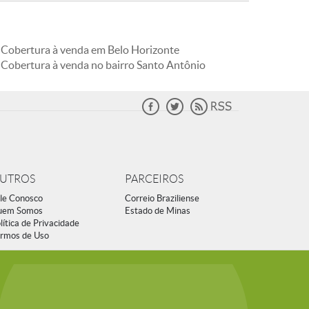
Cobertura à venda em Belo Horizonte
Cobertura à venda no bairro Santo Antônio
UTROS
PARCEIROS
le Conosco
Correio Braziliense
uem Somos
Estado de Minas
lítica de Privacidade
rmos de Uso