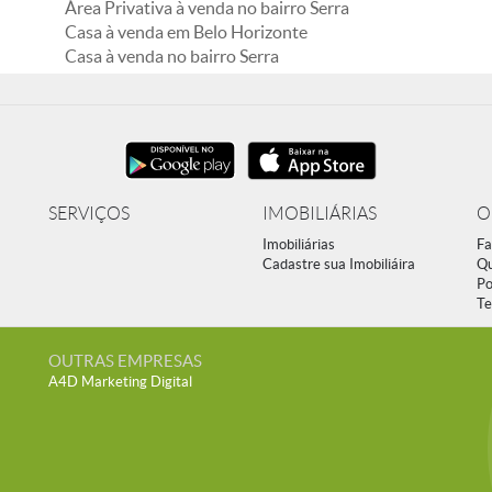
Área Privativa à venda no bairro Serra
Casa à venda em Belo Horizonte
Casa à venda no bairro Serra
SERVIÇOS
IMOBILIÁRIAS
O
Imobiliárias
Fa
Cadastre sua Imobiliáira
Q
Po
Te
OUTRAS EMPRESAS
A4D Marketing Digital