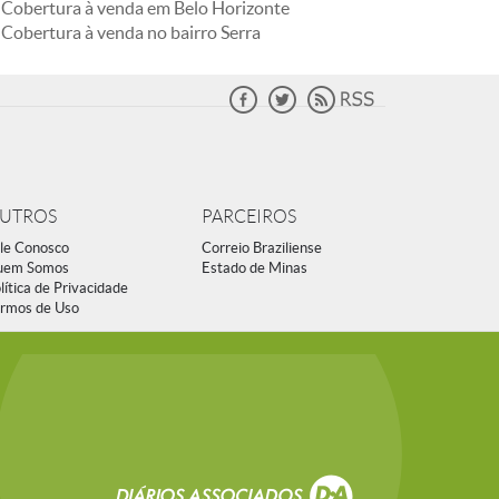
Cobertura à venda em Belo Horizonte
Cobertura à venda no bairro Serra
UTROS
PARCEIROS
le Conosco
Correio Braziliense
uem Somos
Estado de Minas
lítica de Privacidade
rmos de Uso