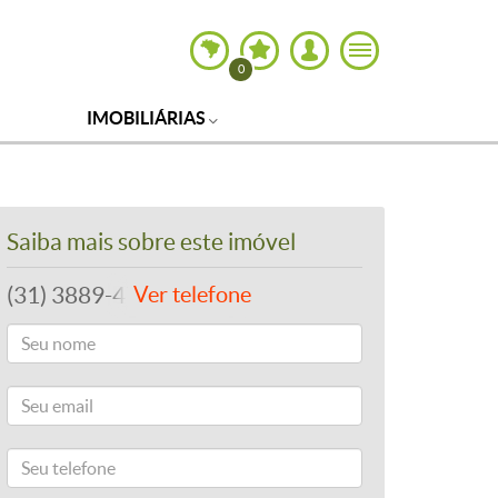
0
IMOBILIÁRIAS
Saiba mais sobre este imóvel
(31) 3889-4765
Ver telefone