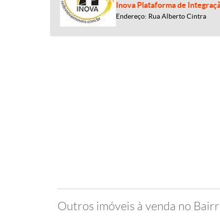
Inova Plataforma de Integraç
Endereço: Rua Alberto Cintra
Outros imóveis à venda no Bairr