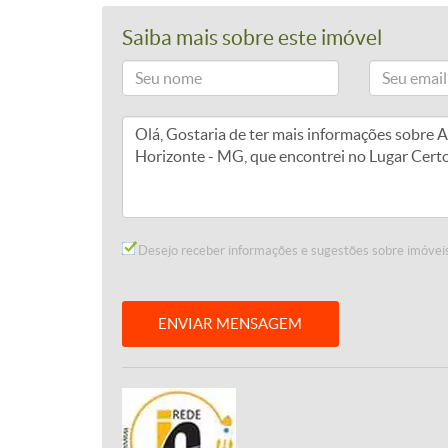
Saiba mais sobre este imóvel
Desejo receber informações e sugestões sobre imóveis
ENVIAR MENSAGEM