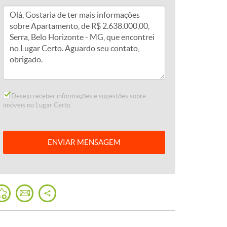
Desejo receber informações e sugestões sobre
imóveis no Lugar Certo.
ENVIAR
MENSAGEM