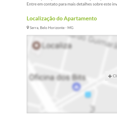
Entre em contato para mais detalhes sobre este i
Localização do Apartamento
Serra, Belo Horizonte - MG
Cl