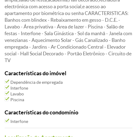
electrónica com acesso a porta social,e acesso ao
apartamento por biométrica ou senha CARACTERISTICAS:
Banhos com blindex - Rebaixamento em gesso - D.C.E. -
Lavabo - Área privativa - Área de lazer - Piscina - Salão de
festas - Interfone - Sala Ginástica - Sol da manhã - Janela com
venezianas - Aquecimento Solar - Gás Canalizado - Banho
empregada - Jardins - Ar Condicionado Central - Elevador
social - Hall Social Decorado - Portão Eletrônico - Circuito de
TV
Características do imóvel
Dependência de empregada
Interfone
Lavabo
Piscina
Características do condomínio
Interfone