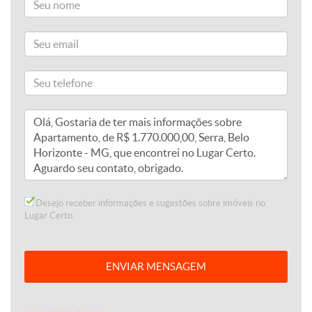
Desejo receber informações e sugestões sobre imóveis no
Lugar Certo.
ENVIAR MENSAGEM