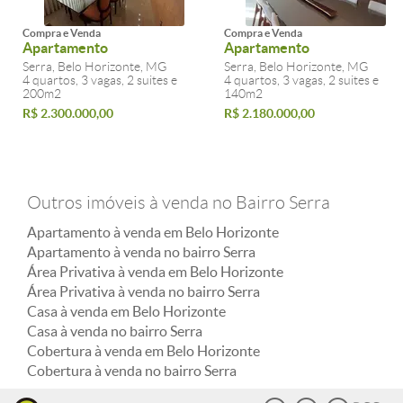
Compra e Venda
Compra e Venda
Apartamento
Apartamento
Serra, Belo Horizonte, MG
Serra, Belo Horizonte, MG
4 quartos, 3 vagas, 2 suites e
4 quartos, 3 vagas, 2 suites e
200m2
140m2
R$ 2.300.000,00
R$ 2.180.000,00
Outros imóveis à venda no Bairro Serra
Apartamento à venda em Belo Horizonte
Apartamento à venda no bairro Serra
Área Privativa à venda em Belo Horizonte
Área Privativa à venda no bairro Serra
Casa à venda em Belo Horizonte
Casa à venda no bairro Serra
Cobertura à venda em Belo Horizonte
Cobertura à venda no bairro Serra