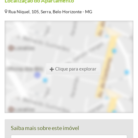
Localização do Apartamento
Rua Níquel, 105, Serra, Belo Horizonte - MG
Clique para explorar
Saiba mais sobre este imóvel