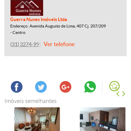
Guerra Nunes Imóveis Ltda
Endereço: Avenida Augusto de Lima, 407 Cj. 207/209
- Centro
Ver telefone
(31) 3274-9993
Imóveis semelhantes