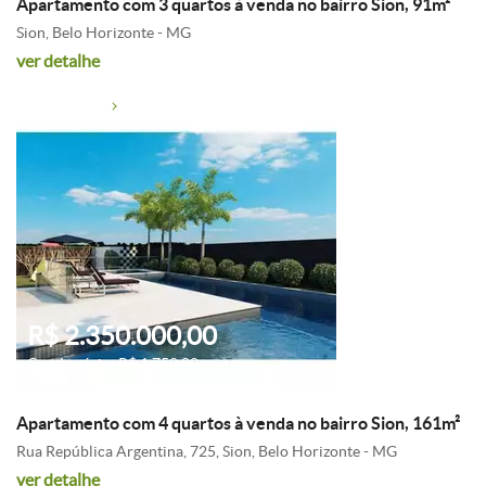
Apartamento com 3 quartos à venda no bairro Sion, 91m²
Sion, Belo Horizonte - MG
ver detalhe
R$ 2.350.000,00
Condomínio: R$ 1.750,00
Apartamento com 4 quartos à venda no bairro Sion, 161m²
Rua República Argentina, 725, Sion, Belo Horizonte - MG
ver detalhe