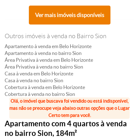
Ver mais imóveis disponíveis
Outros imóveis à venda no Bairro Sion
Apartamento à venda em Belo Horizonte
Apartamento à venda no bairro Sion
Área Privativa à venda em Belo Horizonte
Área Privativa à venda no bairro Sion
Casa à venda em Belo Horizonte
Casa à venda no bairro Sion
Cobertura à venda em Belo Horizonte
Cobertura à venda no bairro Sion
Olá, o imóvel que buscava foi vendido ou está indisponível,
mas não se preocupe veja abaixo outras opções que o Lugar
Certo tem para você.
Apartamento com 4 quartos à venda
no bairro Sion, 184m²