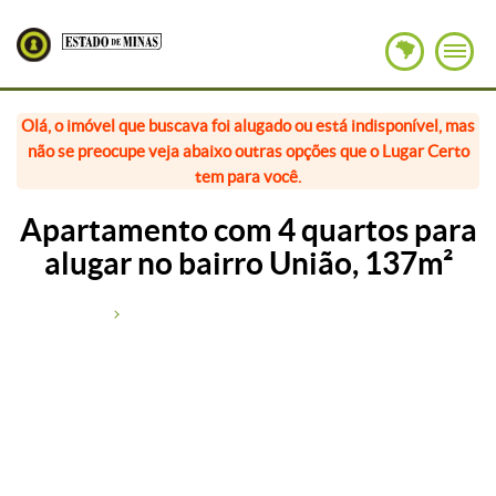
Olá, o imóvel que buscava foi alugado ou está indisponível, mas
não se preocupe veja abaixo outras opções que o Lugar Certo
tem para você.
Apartamento com 4 quartos para
alugar no bairro União, 137m²