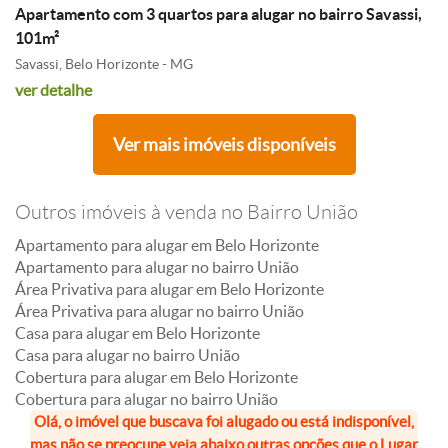
Apartamento com 3 quartos para alugar no bairro Savassi,
101m²
Savassi, Belo Horizonte - MG
ver detalhe
Ver mais imóveis disponíveis
Outros imóveis à venda no Bairro União
Apartamento para alugar em Belo Horizonte
Apartamento para alugar no bairro União
Área Privativa para alugar em Belo Horizonte
Área Privativa para alugar no bairro União
Casa para alugar em Belo Horizonte
Casa para alugar no bairro União
Cobertura para alugar em Belo Horizonte
Cobertura para alugar no bairro União
Olá, o imóvel que buscava foi alugado ou está indisponível,
mas não se preocupe veja abaixo outras opções que o Lugar