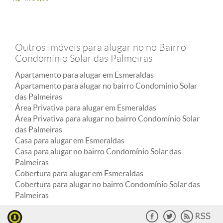
Outros imóveis para alugar no no Bairro
Condomínio Solar das Palmeiras
Apartamento para alugar em Esmeraldas
Apartamento para alugar no bairro Condomínio Solar
das Palmeiras
Área Privativa para alugar em Esmeraldas
Área Privativa para alugar no bairro Condomínio Solar
das Palmeiras
Casa para alugar em Esmeraldas
Casa para alugar no bairro Condomínio Solar das
Palmeiras
Cobertura para alugar em Esmeraldas
Cobertura para alugar no bairro Condomínio Solar das
Palmeiras