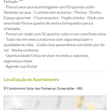
Fechado ***
- Possui uma casa aconchegante com 03 quartos suite -
Varanda na casa - Cozinha com armarios - Piscina - Ducha -
Espaço gourmet - Churrasqueira - Fogão a lenha - Deck com
uma linda Vista e quadra de areia e brinquedos para a
criançada.
- Possui um chale com 02 quartos suite e com uma linda vista.
- Tudo isto em meio a natureza com segurança lazer e
qualidade de vida. - Linda vista panorâmica com lindo por do
sol - Venha conhecer.
- Oportunidade Unica de viver em meio a natureza,
segurança e lazer.
- Agende sua Visita!
Localização do Apartamento
Condomínio Solar das Palmeiras, Esmeraldas - MG