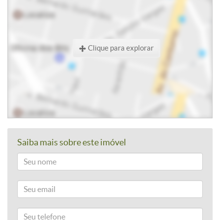
Clique para explorar
Saiba mais sobre este imóvel