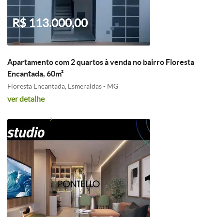
R$ 113.000,00
Apartamento com 2 quartos à venda no bairro Floresta
Encantada, 60m²
Floresta Encantada, Esmeraldas - MG
ver detalhe