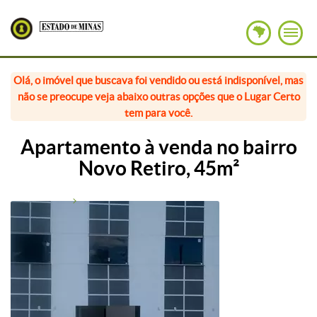
Olá, o imóvel que buscava foi vendido ou está indisponível, mas
não se preocupe veja abaixo outras opções que o Lugar Certo
tem para você.
Apartamento à venda no bairro
Novo Retiro, 45m²