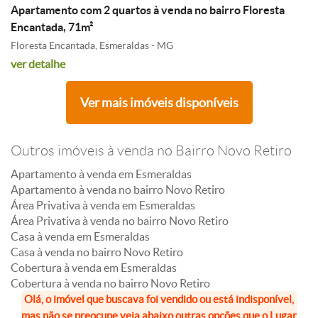
Apartamento com 2 quartos à venda no bairro Floresta
Encantada, 71m²
Floresta Encantada, Esmeraldas - MG
ver detalhe
Ver mais imóveis disponíveis
Outros imóveis à venda no Bairro Novo Retiro
Apartamento à venda em Esmeraldas
Apartamento à venda no bairro Novo Retiro
Área Privativa à venda em Esmeraldas
Área Privativa à venda no bairro Novo Retiro
Casa à venda em Esmeraldas
Casa à venda no bairro Novo Retiro
Cobertura à venda em Esmeraldas
Cobertura à venda no bairro Novo Retiro
Olá, o imóvel que buscava foi vendido ou está indisponível,
mas não se preocupe veja abaixo outras opções que o Lugar