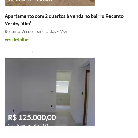
Apartamento com 2 quartos à venda no bairro Recanto
Verde, 50m²
Recanto Verde, Esmeraldas - MG
ver detalhe
R$ 125.000,00
Condomínio: R$ 0,00