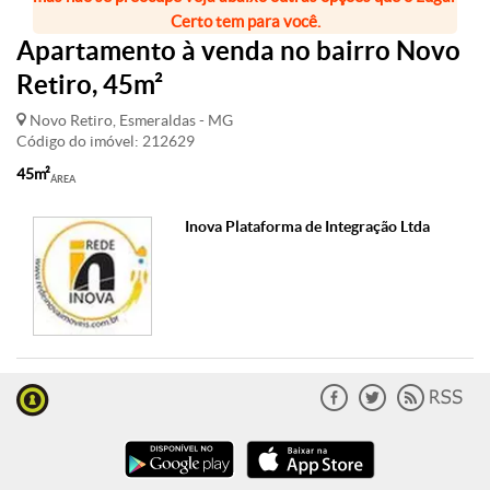
Certo tem para você.
Apartamento à venda no bairro Novo
Retiro, 45m²
Novo Retiro, Esmeraldas - MG
Código do imóvel: 212629
45m²
ÁREA
Inova Plataforma de Integração Ltda