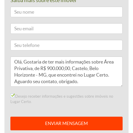
Saiba mais sobre este imóvel
Desejo receber informações e sugestões sobre imóveis no
Lugar Certo.
ENVIAR MENSAGEM