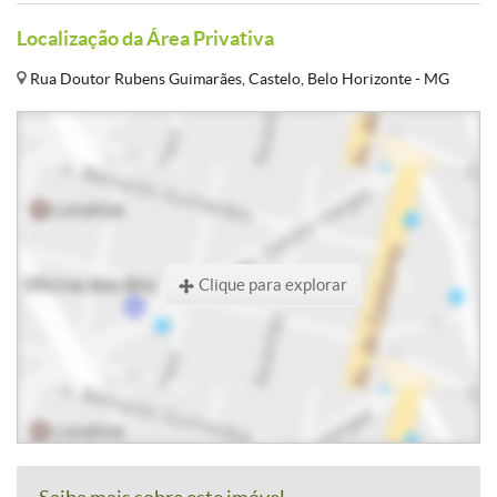
Localização da Área Privativa
Rua Doutor Rubens Guimarães, Castelo, Belo Horizonte - MG
Clique para explorar