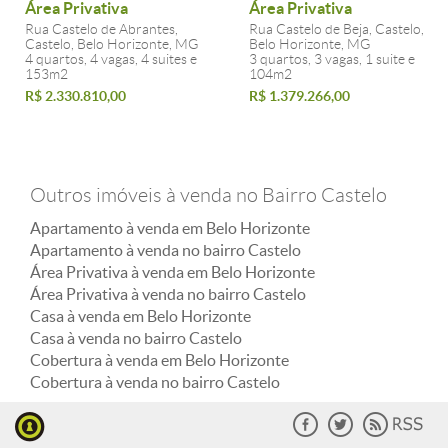
Área Privativa
Área Privativa
Rua Castelo de Abrantes,
Rua Castelo de Beja, Castelo,
Castelo, Belo Horizonte, MG
Belo Horizonte, MG
4 quartos, 4 vagas, 4 suites e
3 quartos, 3 vagas, 1 suite e
153m2
104m2
R$ 2.330.810,00
R$ 1.379.266,00
Outros imóveis à venda no Bairro Castelo
Apartamento à venda em Belo Horizonte
Apartamento à venda no bairro Castelo
Área Privativa à venda em Belo Horizonte
Área Privativa à venda no bairro Castelo
Casa à venda em Belo Horizonte
Casa à venda no bairro Castelo
Cobertura à venda em Belo Horizonte
Cobertura à venda no bairro Castelo