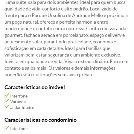
, uma suíte, sala para dois ambientes, ideal para quem busca
qualidade de vida, conforto e alto padrão. Localizado de
frente para o Parque Ursulina de Andrade Mello e próximo a
um poço natural, oferece a perfeita harmonia entre
modernidade e contato com a natureza. Conta com varanda
gourmet, fachada aerada em porcelanato, espaço delivery e
aquecimento solar, garantindo praticidade, economia e
sofisticação em cada detalhe. Ideal para famílias que
valorizam bem-estar, segurança e um ambiente exclusivo.
Invista em qualidade de vida. Viva o extraordinário. Entre em
contato e saiba mais! Os valores e demais informações
poderão sofrer alterações sem aviso prévio.
Características do imóvel
Interfone
Varanda
andar inteiro
Características do condomínio
Interfone