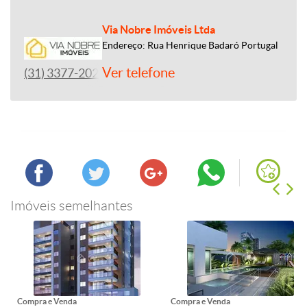
Via Nobre Imóveis Ltda
Endereço: Rua Henrique Badaró Portugal
Ver telefone
(31) 3377-2020
Imóveis semelhantes
Compra e Venda
Compra e Venda