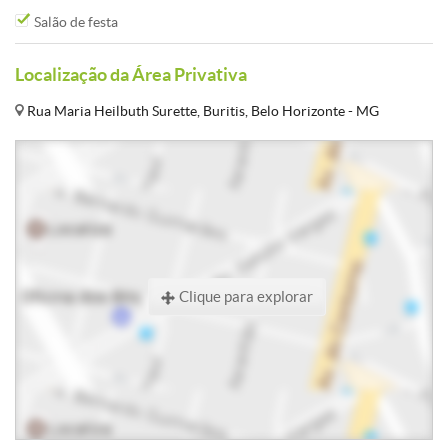
Salão de festa
Localização da Área Privativa
Rua Maria Heilbuth Surette, Buritis, Belo Horizonte - MG
Clique para explorar