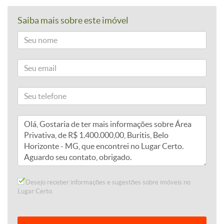
Saiba mais sobre este imóvel
Desejo receber informações e sugestões sobre imóveis no
Lugar Certo.