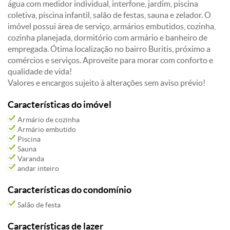
água com medidor individual, interfone, jardim, piscina
coletiva, piscina infantil, salão de festas, sauna e zelador. O
imóvel possui área de serviço, armários embutidos, cozinha,
cozinha planejada, dormitório com armário e banheiro de
empregada. Ótima localização no bairro Buritis, próximo a
comércios e serviços. Aproveite para morar com conforto e
qualidade de vida!
Valores e encargos sujeito à alterações sem aviso prévio!
Características do imóvel
Armário de cozinha
Armário embutido
Piscina
Sauna
Varanda
andar inteiro
Características do condomínio
Salão de festa
Características de lazer