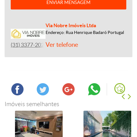
ENVIAR MENSAGEM
Via Nobre Imóveis Ltda
Endereço: Rua Henrique Badaró Portugal
Ver telefone
(31) 3377-2020
Imóveis semelhantes