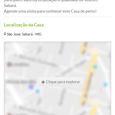
Sabará.
Agende uma visita para conhecer este Casa de perto!
Localização da Casa
São José, Sabará - MG
Clique para explorar