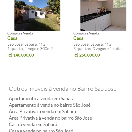
Compra e Venda
Compra e Venda
Casa
Casa
São José, Sabará, MG
São José, Sabará, MG
1 quarto, 1 vaga e 300m2
3 quartos, 3 vagas e 1 suite
R$ 140.000,00
R$ 250.000,00
Outros imóveis à venda no Bairro São José
Apartamento à venda em Sabará
Apartamento à venda no bairro São José
Área Privativa à venda em Sabará
Área Privativa à venda no bairro São José
Casa à venda em Sabará
Casa à venda no bairro São José