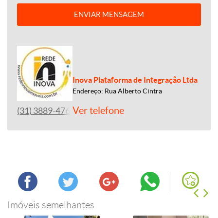
ENVIAR MENSAGEM
Inova Plataforma de Integração Ltda
Endereço: Rua Alberto Cintra
Ver telefone
(31) 3889-4765
Imóveis semelhantes