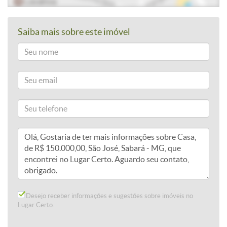
Saiba mais sobre este imóvel
Desejo receber informações e sugestões sobre imóveis no
Lugar Certo.