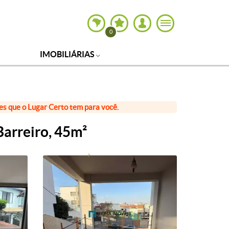
0
IMOBILIÁRIAS
ões que o Lugar Certo tem para você.
Barreiro, 45m²