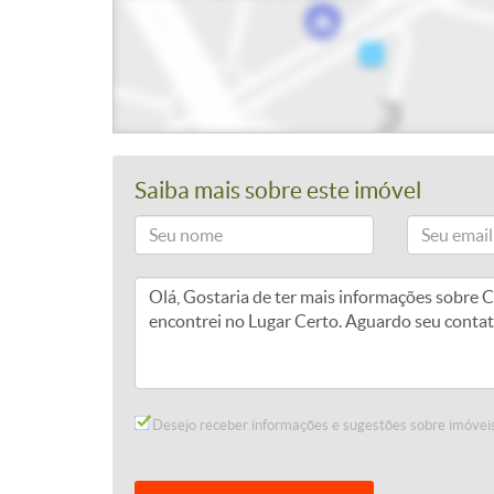
Saiba mais sobre este imóvel
Desejo receber informações e sugestões sobre imóveis