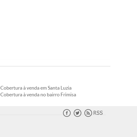
Cobertura à venda em Santa Luzia
Cobertura à venda no bairro Frimisa