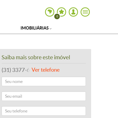
0
IMOBILIÁRIAS
Saiba mais sobre este imóvel
(31) 3377-6655
Ver telefone