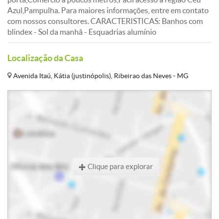
Azul,Pampulha. Para maiores informações, entre em contato
com nossos consultores. CARACTERISTICAS: Banhos com
blindex - Sol da manhã - Esquadrias alumínio
Localização da Casa
Avenida Itaú, Kátia (justinópolis), Ribeirao das Neves - MG
Clique para explorar