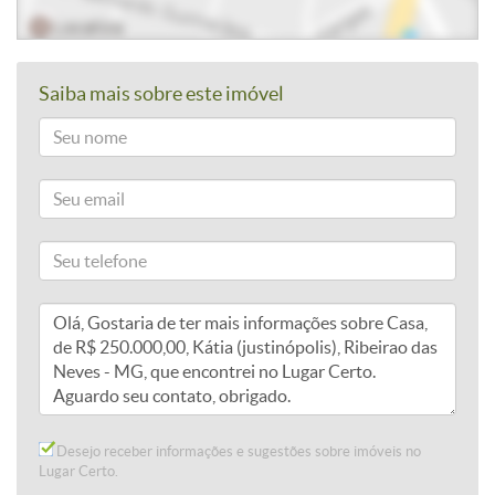
Saiba mais sobre este imóvel
Desejo receber informações e sugestões sobre imóveis no
Lugar Certo.