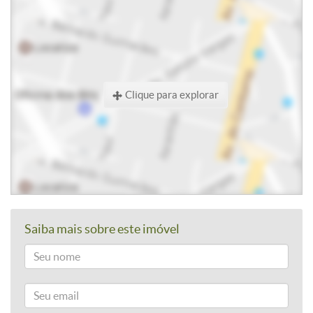
Clique para explorar
Saiba mais sobre este imóvel