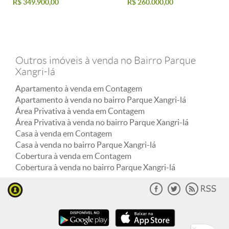
R$ 349.900,00
R$ 260.000,00
Outros imóveis à venda no Bairro Parque
Xangri-lá
Apartamento à venda em Contagem
Apartamento à venda no bairro Parque Xangri-lá
Área Privativa à venda em Contagem
Área Privativa à venda no bairro Parque Xangri-lá
Casa à venda em Contagem
Casa à venda no bairro Parque Xangri-lá
Cobertura à venda em Contagem
Cobertura à venda no bairro Parque Xangri-lá