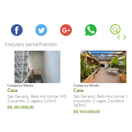
Imóveis semelhantes
Compra e Venda
Compra e Venda
Casa
Casa
São Geraldo, Belo Horizonte, MG
São Geraldo, Belo Horizonte, M
2 quartos, 2 vagas e 110m2
6 quartos, 2 vagas, 2 suites e
369m2
R$ 385.000,00
R$ 950.000,00