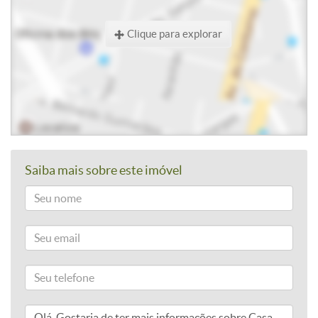
Clique para explorar
Saiba mais sobre este imóvel