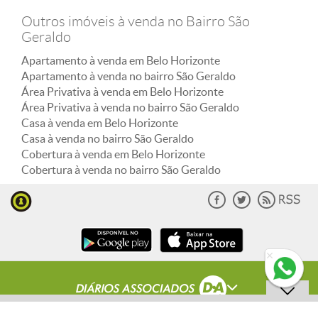
Outros imóveis à venda no Bairro São
Geraldo
Apartamento à venda em Belo Horizonte
Apartamento à venda no bairro São Geraldo
Área Privativa à venda em Belo Horizonte
Área Privativa à venda no bairro São Geraldo
Casa à venda em Belo Horizonte
Casa à venda no bairro São Geraldo
Cobertura à venda em Belo Horizonte
Cobertura à venda no bairro São Geraldo