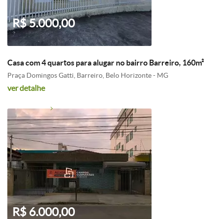
R$ 5.000,00
Casa com 4 quartos para alugar no bairro Barreiro, 160m²
Praça Domingos Gatti, Barreiro, Belo Horizonte - MG
ver detalhe
R$ 6.000,00