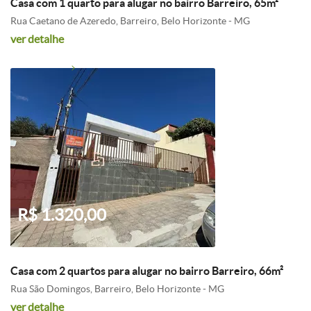
Casa com 1 quarto para alugar no bairro Barreiro, 65m²
Rua Caetano de Azeredo, Barreiro, Belo Horizonte - MG
ver detalhe
R$ 1.320,00
Casa com 2 quartos para alugar no bairro Barreiro, 66m²
Rua São Domingos, Barreiro, Belo Horizonte - MG
ver detalhe