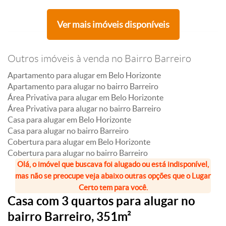
Ver mais imóveis disponíveis
Outros imóveis à venda no Bairro Barreiro
Apartamento para alugar em Belo Horizonte
Apartamento para alugar no bairro Barreiro
Área Privativa para alugar em Belo Horizonte
Área Privativa para alugar no bairro Barreiro
Casa para alugar em Belo Horizonte
Casa para alugar no bairro Barreiro
Cobertura para alugar em Belo Horizonte
Cobertura para alugar no bairro Barreiro
Olá, o imóvel que buscava foi alugado ou está indisponível,
mas não se preocupe veja abaixo outras opções que o Lugar
Certo tem para você.
Casa com 3 quartos para alugar no
bairro Barreiro, 351m²