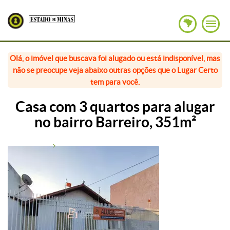
Olá, o imóvel que buscava foi alugado ou está indisponível, mas
não se preocupe veja abaixo outras opções que o Lugar Certo
tem para você.
Casa com 3 quartos para alugar
no bairro Barreiro, 351m²