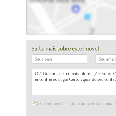
Saiba mais sobre este imóvel
Desejo receber informações e sugestões sobre imóveis