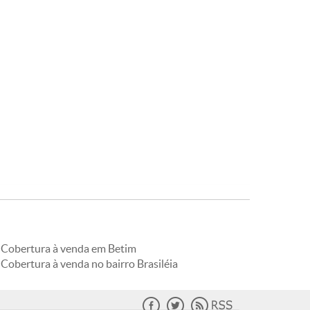
Cobertura à venda em Betim
Cobertura à venda no bairro Brasiléia