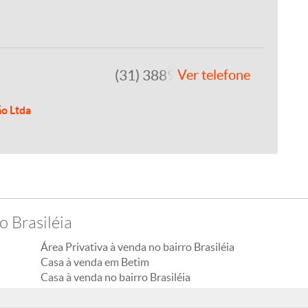
(31) 3889-4765
Ver telefone
ão Ltda
o Brasiléia
Área Privativa à venda no bairro Brasiléia
Casa à venda em Betim
Casa à venda no bairro Brasiléia