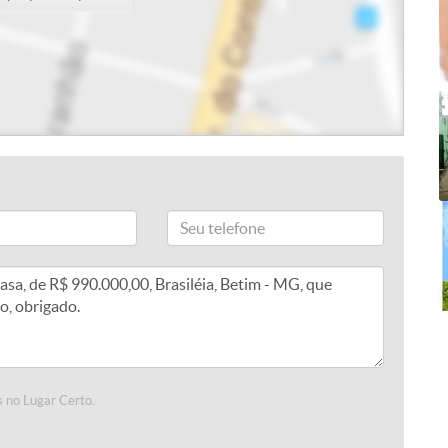
 no Lugar Certo.