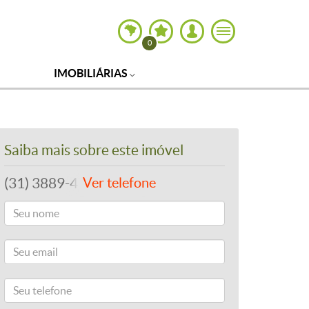
0
IMOBILIÁRIAS
Saiba mais sobre este imóvel
(31) 3889-4765
Ver telefone