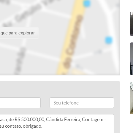
ique para explorar