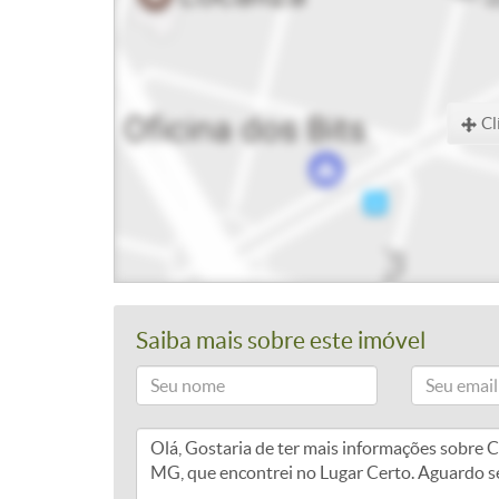
Cl
Saiba mais sobre este imóvel