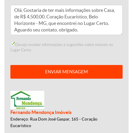
Desejo receber informações e sugestões sobre imóveis no
Lugar Certo.
ENVIAR MENSAGEM
Fernando Mendonça Imóveis
Endereço: Rua Dom José Gaspar, 165 - Coração
Eucarístico