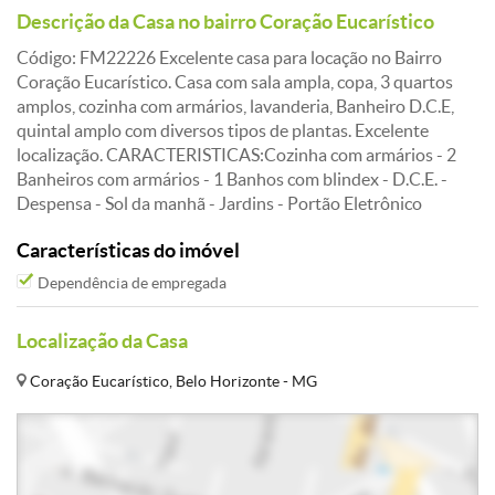
Descrição da Casa no bairro Coração Eucarístico
Código: FM22226 Excelente casa para locação no Bairro
Coração Eucarístico. Casa com sala ampla, copa, 3 quartos
amplos, cozinha com armários, lavanderia, Banheiro D.C.E,
quintal amplo com diversos tipos de plantas. Excelente
localização. CARACTERISTICAS:Cozinha com armários - 2
Banheiros com armários - 1 Banhos com blindex - D.C.E. -
Despensa - Sol da manhã - Jardins - Portão Eletrônico
Características do imóvel
Dependência de empregada
Localização da Casa
Coração Eucarístico, Belo Horizonte - MG