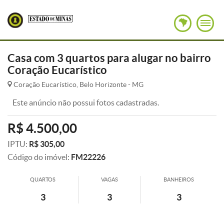
Casa com 3 quartos para alugar no bairro
Coração Eucarístico
Coração Eucarístico, Belo Horizonte - MG
Este anúncio não possui fotos cadastradas.
R$ 4.500,00
IPTU:
R$ 305,00
Código do imóvel:
FM22226
QUARTOS
VAGAS
BANHEIROS
3
3
3