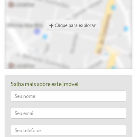
Clique para explorar
Saiba mais sobre este imóvel