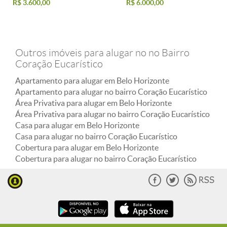
R$ 3.600,00
R$ 6.000,00
Outros imóveis para alugar no no Bairro
Coração Eucarístico
Apartamento para alugar em Belo Horizonte
Apartamento para alugar no bairro Coração Eucarístico
Área Privativa para alugar em Belo Horizonte
Área Privativa para alugar no bairro Coração Eucarístico
Casa para alugar em Belo Horizonte
Casa para alugar no bairro Coração Eucarístico
Cobertura para alugar em Belo Horizonte
Cobertura para alugar no bairro Coração Eucarístico