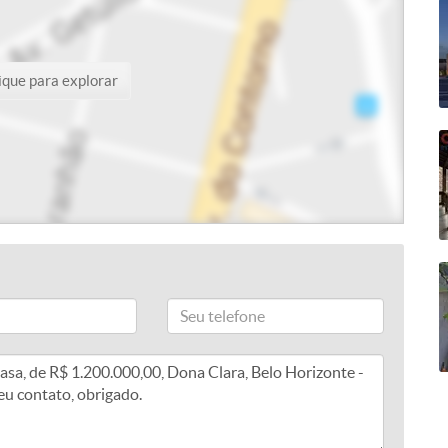
ique para explorar