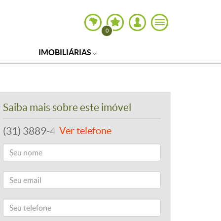
0
IMOBILIÁRIAS
Saiba mais sobre este imóvel
(31) 3889-4765
Ver telefone