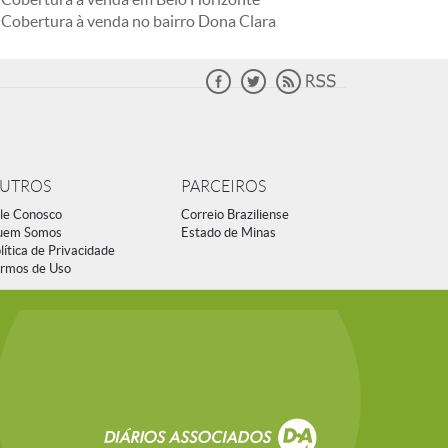
Cobertura à venda no bairro Dona Clara
UTROS
PARCEIROS
le Conosco
Correio Braziliense
uem Somos
Estado de Minas
lítica de Privacidade
rmos de Uso