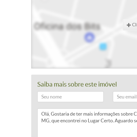
Cl
Saiba mais sobre este imóvel