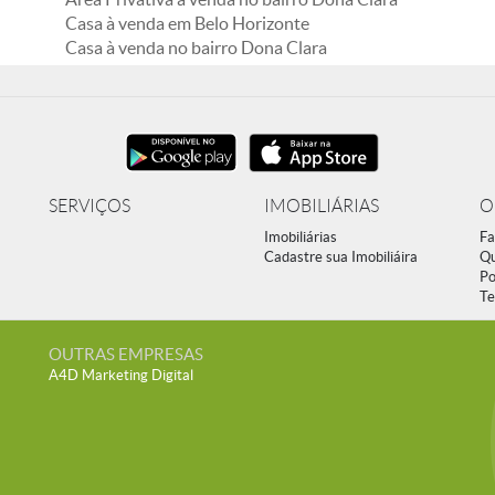
Casa à venda em Belo Horizonte
Casa à venda no bairro Dona Clara
SERVIÇOS
IMOBILIÁRIAS
O
Imobiliárias
Fa
Cadastre sua Imobiliáira
Q
Po
Te
OUTRAS EMPRESAS
A4D Marketing Digital