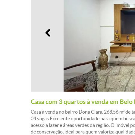
Anterior
Casa com 3 quartos à venda em Belo
Casa à venda no bairro Dona Clara, 268,56 m² de ár
04 vagas Excelente oportunidade para quem busca co
acesso a lazer e áreas verdes da região. O imóvel 
de conservação, ideal para quem valoriza qualidad