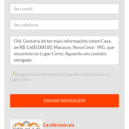
Desejo receber informações e sugestões sobre imóveis no
Lugar Certo.
ENVIAR MENSAGEM
Ceville Imóveis