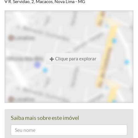
R. Servidao, 2, Macacos, Nova Lima - MG
Clique para explorar
Saiba mais sobre este imóvel