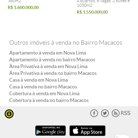
360m2
4 quartos, 6 vagas, 2 suites e
1050m2
R$ 1.600.000,00
R$ 1.550.000,00
Outros imóveis à venda no Bairro Macacos
Apartamento à venda em Nova Lima
Apartamento à venda no bairro Macacos
Área Privativa à venda em Nova Lima
Área Privativa à venda no bairro Macacos
Casa à venda em Nova Lima
Casa à venda no bairro Macacos
Cobertura à venda em Nova Lima
Cobertura à venda no bairro Macacos