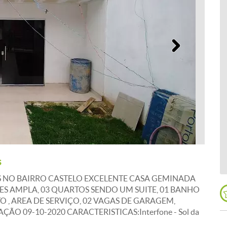
Próximo
s
AS NO BAIRRO CASTELO EXCELENTE CASA GEMINADA
ES AMPLA, 03 QUARTOS SENDO UM SUITE, 01 BANHO
, AREA DE SERVIÇO, 02 VAGAS DE GARAGEM,
O 09-10-2020 CARACTERISTICAS:Interfone - Sol da