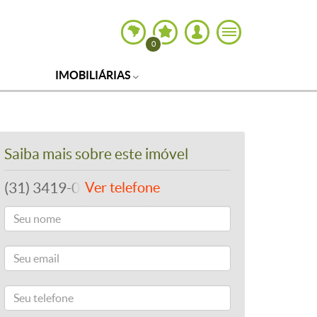
0
IMOBILIÁRIAS
Saiba mais sobre este imóvel
(31) 3419-0202
Ver telefone