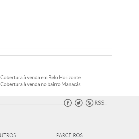
Cobertura à venda em Belo Horizonte
Cobertura à venda no bairro Manacás
UTROS
PARCEIROS