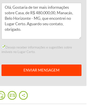
Desejo receber informações e sugestões sobre
imóveis no Lugar Certo.
ENVIAR
MENSAGEM