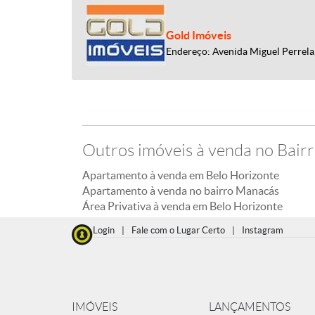
Gold Imóveis
Endereço: Avenida Miguel Perrela,
Outros imóveis à venda no Bair
Apartamento à venda em Belo Horizonte
Apartamento à venda no bairro Manacás
Área Privativa à venda em Belo Horizonte
Login
|
Fale com o Lugar Certo
|
Instagram
IMÓVEIS
LANÇAMENTOS