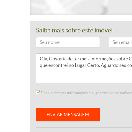
Saiba mais sobre este imóvel
Desejo receber informações e sugestões sobre imóveis
ENVIAR MENSAGEM