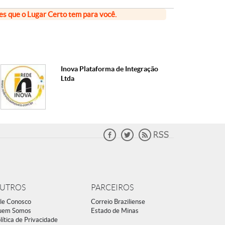
ões que o Lugar Certo tem para você.
Inova Plataforma de Integração
Ltda
UTROS
PARCEIROS
le Conosco
Correio Braziliense
uem Somos
Estado de Minas
lítica de Privacidade