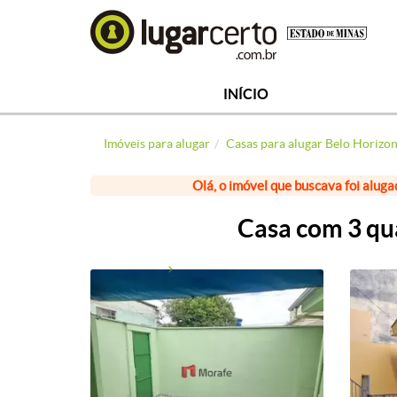
INÍCIO
Imóveis para alugar
Casas para alugar Belo Horizo
Olá, o imóvel que buscava foi aluga
Casa com 3 qua