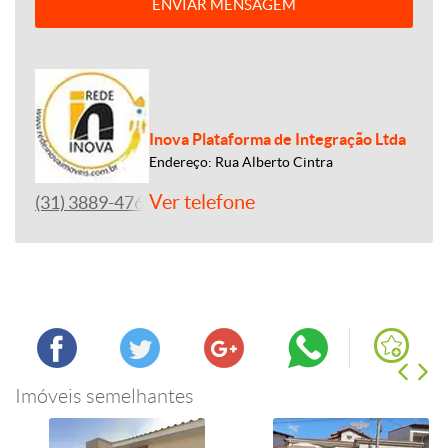
ENVIAR MENSAGEM
Inova Plataforma de Integração Ltda
Endereço: Rua Alberto Cintra
Ver telefone
(31) 3889-4765
Imóveis semelhantes