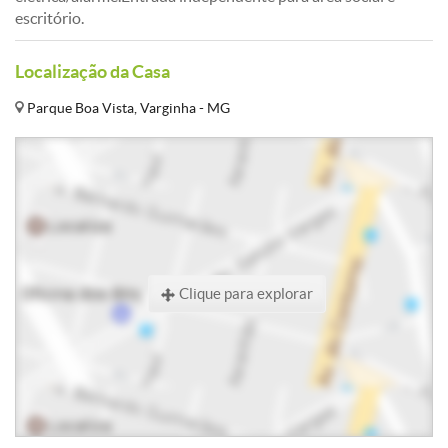
escritório.
Localização da Casa
Parque Boa Vista, Varginha - MG
Clique para explorar