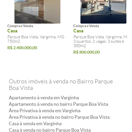
Compra e Venda
Compra e Venda
Casa
Casa
Parque Boa Vista, Varginha, MG
Parque Boa Vista, Varginha, MG
750m2
3 quartos, 2 vagas, 3 suites e
300m2
R$ 2.400.000,00
R$ 800.000,00
Outros imóveis à venda no Bairro Parque
Boa Vista
Apartamento à venda em Varginha
Apartamento à venda no bairro Parque Boa Vista
Área Privativa à venda em Varginha
Área Privativa à venda no bairro Parque Boa Vista
Casa à venda em Varginha
Casa à venda no bairro Parque Boa Vista