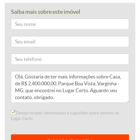
Saiba mais sobre este imóvel
Desejo receber informações e sugestões sobre imóveis no
Lugar Certo.