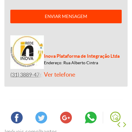
ENVIAR MENSAGEM
Inova Plataforma de Integração Ltda
Endereço: Rua Alberto Cintra
Ver telefone
(31) 3889-4765
Imóveis semelhantes