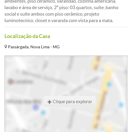
ambientes, piso cerâmico, varandão, cozinha americana,
lavabo e área de serviço. 2º piso: 03 quartos, suíte, banho
social e suíte ambos com piso cerâmico, projeto
luminotecnico, closet e varanda com vista para a mata.
Localização da Casa
Passárgada, Nova Lima - MG
Clique para explorar