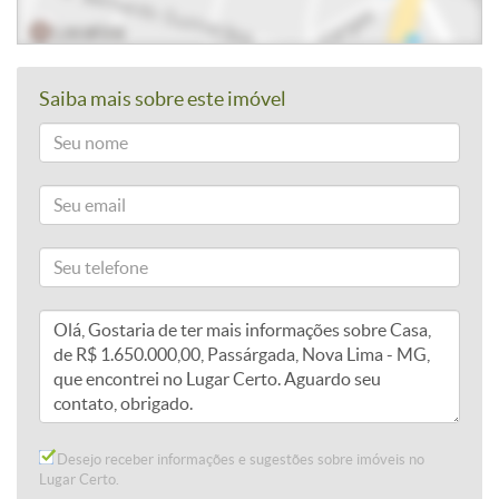
Saiba mais sobre este imóvel
Desejo receber informações e sugestões sobre imóveis no
Lugar Certo.