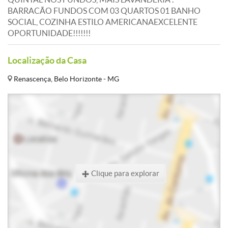
BARRACÃO FUNDOS COM 03 QUARTOS 01 BANHO
SOCIAL, COZINHA ESTILO AMERICANAEXCELENTE
OPORTUNIDADE!!!!!!!
Localização da Casa
Renascença, Belo Horizonte - MG
Clique para explorar