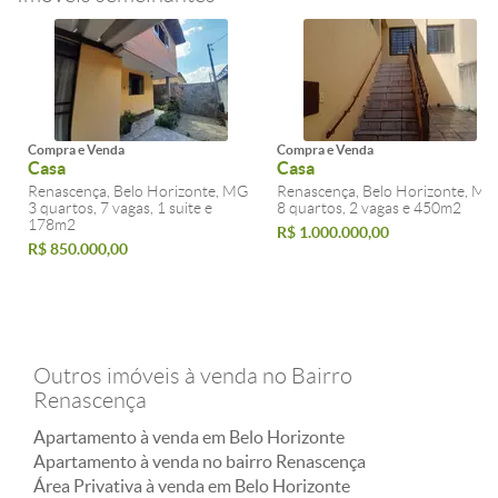
Compra e Venda
Compra e Venda
Casa
Casa
Renascença, Belo Horizonte, MG
Renascença, Belo Horizonte, MG
3 quartos, 7 vagas, 1 suite e
8 quartos, 2 vagas e 450m2
178m2
R$ 1.000.000,00
R$ 850.000,00
Outros imóveis à venda no Bairro
Renascença
Apartamento à venda em Belo Horizonte
Apartamento à venda no bairro Renascença
Área Privativa à venda em Belo Horizonte