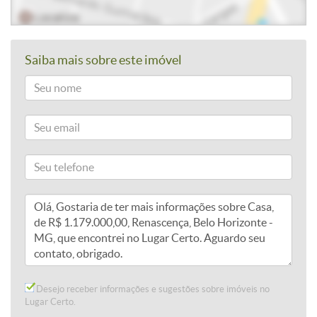
Saiba mais sobre este imóvel
Desejo receber informações e sugestões sobre imóveis no
Lugar Certo.