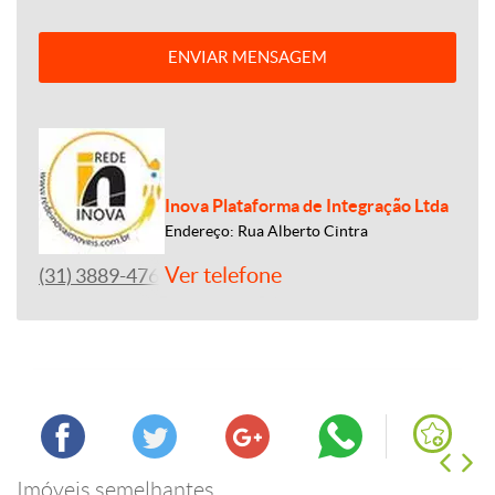
ENVIAR MENSAGEM
Inova Plataforma de Integração Ltda
Endereço: Rua Alberto Cintra
Ver telefone
(31) 3889-4765
Imóveis semelhantes