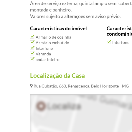
Área de serviço externa, quintal amplo semi cobert
montada e banheiro.
Valores sujeito a alterações sem aviso prévio.
Características do imóvel
Característ
condomíni
Armário de cozinha
Interfone
Armário embutido
Interfone
Varanda
andar inteiro
Localização da Casa
Rua Cubatão, 660, Renascença, Belo Horizonte - MG