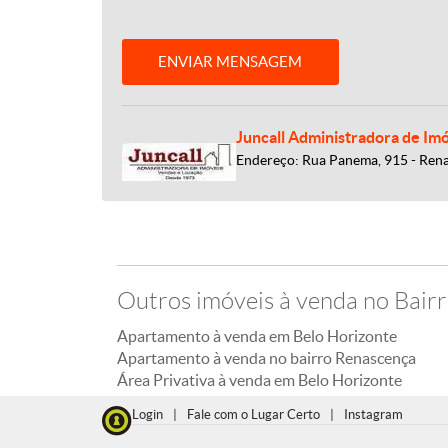
ENVIAR MENSAGEM
Juncall Administradora de Imó
Endereço: Rua Panema, 915 - Ren
Outros imóveis à venda no Bair
Apartamento à venda em Belo Horizonte
Apartamento à venda no bairro Renascença
Área Privativa à venda em Belo Horizonte
Login
|
Fale com o Lugar Certo
|
Instagram