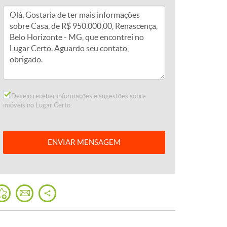
Desejo receber informações e sugestões sobre
imóveis no Lugar Certo.
ENVIAR
MENSAGEM