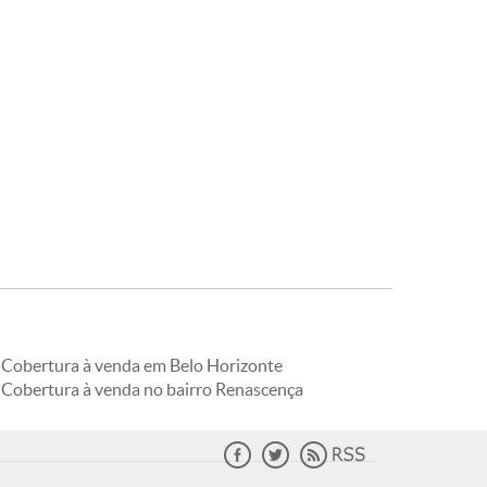
Cobertura à venda em Belo Horizonte
Cobertura à venda no bairro Renascença