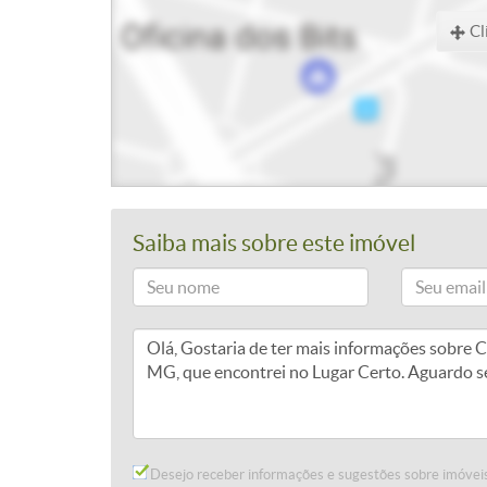
Cl
Saiba mais sobre este imóvel
Desejo receber informações e sugestões sobre imóveis