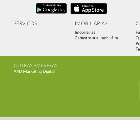
SERVIÇOS
IMOBILIÁRIAS
O
Imobiliárias
Fa
Cadastre sua Imobiliáira
Q
Po
Te
OUTRAS EMPRESAS
A4D Marketing Digital