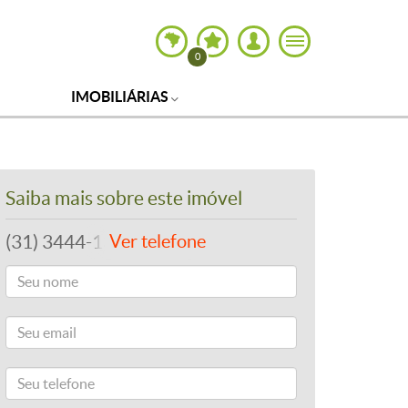
0
IMOBILIÁRIAS
Saiba mais sobre este imóvel
(31) 3444-1379
Ver telefone