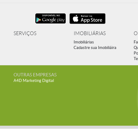
SERVIÇOS
IMOBILIÁRIAS
O
Imobiliárias
Fa
Cadastre sua Imobiliáira
Q
Po
Te
OUTRAS EMPRESAS
A4D Marketing Digital