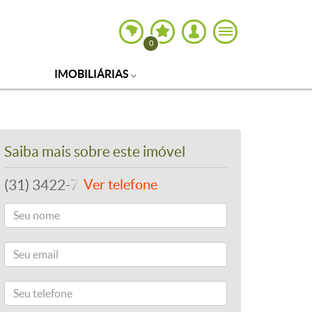
0
IMOBILIÁRIAS
Saiba mais sobre este imóvel
(31) 3422-7979
Ver telefone