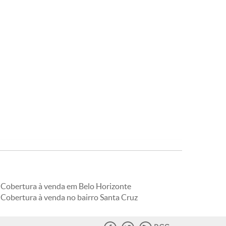
Cobertura à venda em Belo Horizonte
Cobertura à venda no bairro Santa Cruz