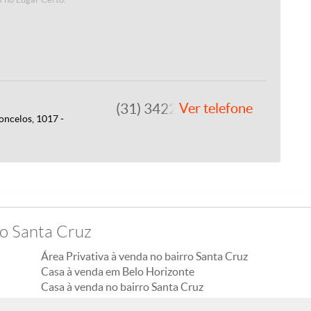
(31) 3422-7979
Ver telefone
ncelos, 1017 -
ro Santa Cruz
Área Privativa à venda no bairro Santa Cruz
Casa à venda em Belo Horizonte
Casa à venda no bairro Santa Cruz