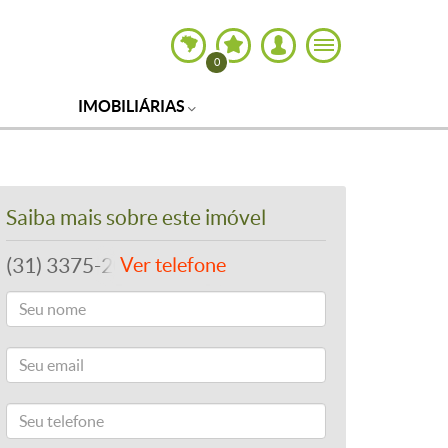
0
IMOBILIÁRIAS
Saiba mais sobre este imóvel
(31) 3375-2022
Ver telefone