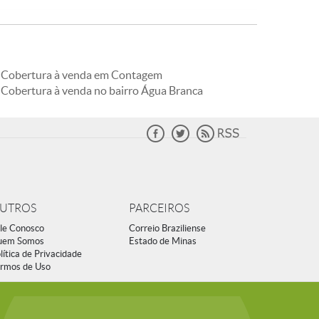
Cobertura à venda em Contagem
Cobertura à venda no bairro Água Branca
UTROS
PARCEIROS
le Conosco
Correio Braziliense
uem Somos
Estado de Minas
lítica de Privacidade
rmos de Uso