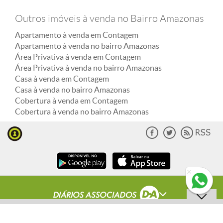
Outros imóveis à venda no Bairro Amazonas
Apartamento à venda em Contagem
Apartamento à venda no bairro Amazonas
Área Privativa à venda em Contagem
Área Privativa à venda no bairro Amazonas
Casa à venda em Contagem
Casa à venda no bairro Amazonas
Cobertura à venda em Contagem
Cobertura à venda no bairro Amazonas
ENVIAR MENSAGEM