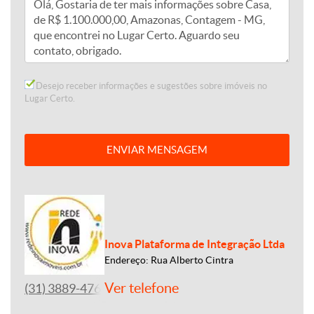
Desejo receber informações e sugestões sobre imóveis no
Lugar Certo.
ENVIAR MENSAGEM
Inova Plataforma de Integração Ltda
Endereço: Rua Alberto Cintra
Ver telefone
(31) 3889-4765