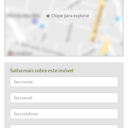
Clique para explorar
Saiba mais sobre este imóvel