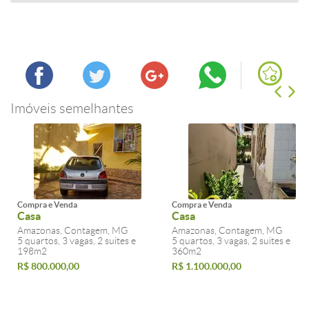
Imóveis semelhantes
Compra e Venda
Compra e Venda
Casa
Casa
Amazonas, Contagem, MG
Amazonas, Contagem, MG
5 quartos, 3 vagas, 2 suites e
5 quartos, 3 vagas, 2 suites e
198m2
360m2
R$ 800.000,00
R$ 1.100.000,00