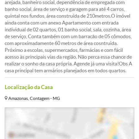
arejada, banheiro social, dependência de empregada com
banho social, área de serviço e garagem para até 4 carros,
quintal nos fundos, área construída de 210metros.O imóvel
ainda conta com um anexo Apartamento com entrada
individual de 02 quartos, 01 banho social, sala, cozinha, área
de serviço, Conta também com um barracão de 05 cômodos,
com aproximadamente 60 metros de área cosntruida.
Próximo a escolas, supermercados, farmácias e com fácil
acesso às principais vias da região. Não perca essa chance de
realizar o sonho da casa própria. Agende já uma visita!Obs A
casa principal tem armários planejados em todos quartos.
Localização da Casa
Amazonas, Contagem - MG