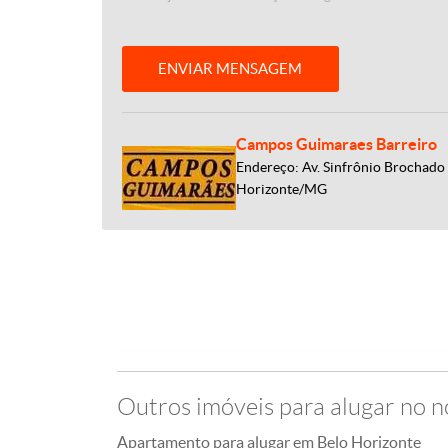
ENVIAR MENSAGEM
Campos Guimaraes Barreiro
Endereço: Av. Sinfrônio Brochado 
Horizonte/MG
Outros imóveis para alugar no n
Apartamento para alugar em Belo Horizonte