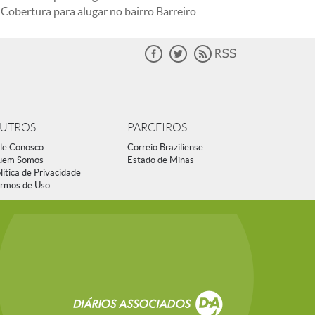
Cobertura para alugar no bairro Barreiro
UTROS
PARCEIROS
le Conosco
Correio Braziliense
uem Somos
Estado de Minas
lítica de Privacidade
rmos de Uso