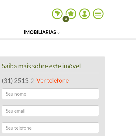
0
IMOBILIÁRIAS
Saiba mais sobre este imóvel
(31) 2513-2060
Ver telefone