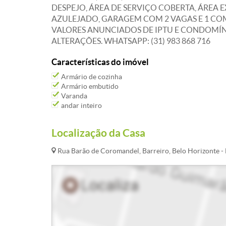
DESPEJO, ÁREA DE SERVIÇO COBERTA, ÁREA
AZULEJADO, GARAGEM COM 2 VAGAS E 1 COM
VALORES ANUNCIADOS DE IPTU E CONDOMÍN
ALTERAÇÕES. WHATSAPP: (31) 983 868 716
Características do imóvel
Armário de cozinha
Armário embutido
Varanda
andar inteiro
Localização da Casa
Rua Barão de Coromandel, Barreiro, Belo Horizonte 