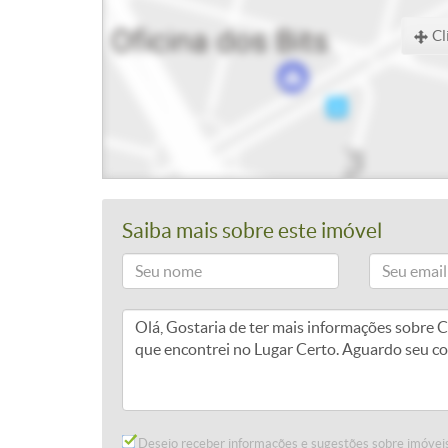
Cl
Saiba mais sobre este imóvel
Desejo receber informações e sugestões sobre imóveis