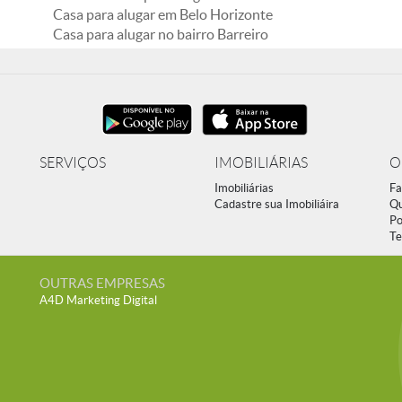
Casa para alugar em Belo Horizonte
Casa para alugar no bairro Barreiro
SERVIÇOS
IMOBILIÁRIAS
O
Imobiliárias
Fa
Cadastre sua Imobiliáira
Q
Po
Te
OUTRAS EMPRESAS
A4D Marketing Digital