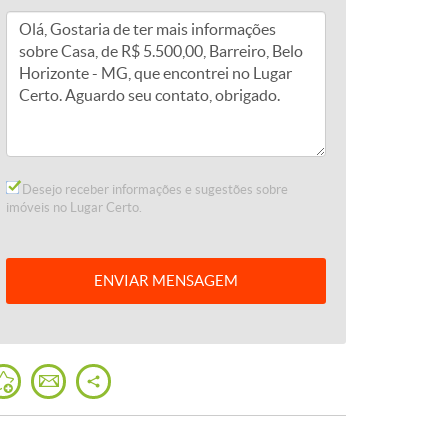
Desejo receber informações e sugestões sobre
imóveis no Lugar Certo.
ENVIAR
MENSAGEM