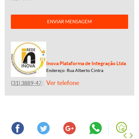
ENVIAR MENSAGEM
Inova Plataforma de Integração Ltda
Endereço: Rua Alberto Cintra
Ver telefone
(31) 3889-4765