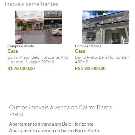
Imóveis semelhantes
Compra e Venda
Compra e Venda
Casa
Casa
Barro Preto, Belo Horizonte, MG
Barro Preto, Belo Horizonte, M
1 quarto, 1 vaga e 200m2
450m2
R$ 750.000,00
R$ 2.900.000,00
Outros imóveis à venda no Bairro Barro
Preto
Apartamento à venda em Belo Horizonte
Apartamento à venda no bairro Barro Preto