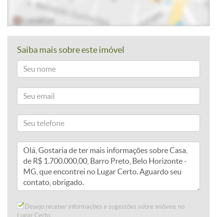
Saiba mais sobre este imóvel
Desejo receber informações e sugestões sobre imóveis no
Lugar Certo.