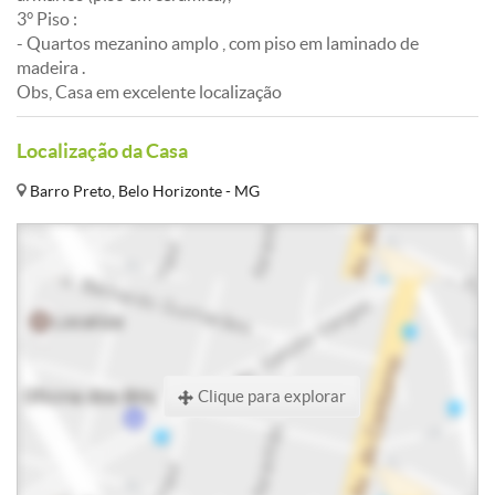
3° Piso :
- Quartos mezanino amplo , com piso em laminado de
madeira .
Obs, Casa em excelente localização
Localização da Casa
Barro Preto, Belo Horizonte - MG
Clique para explorar