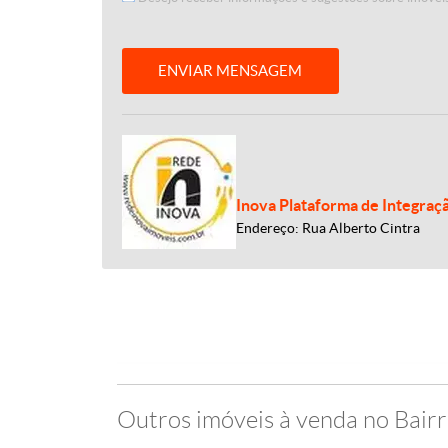
ENVIAR MENSAGEM
Inova Plataforma de Integraç
Endereço: Rua Alberto Cintra
Outros imóveis à venda no Bair