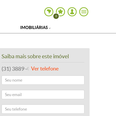
0
IMOBILIÁRIAS
Saiba mais sobre este imóvel
(31) 3889-4765
Ver telefone