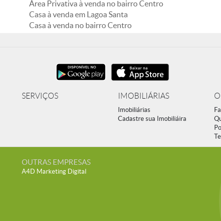
Área Privativa à venda no bairro Centro
Casa à venda em Lagoa Santa
Casa à venda no bairro Centro
SERVIÇOS
IMOBILIÁRIAS
O
Imobiliárias
Fa
Cadastre sua Imobiliáira
Q
Po
Te
OUTRAS EMPRESAS
A4D Marketing Digital