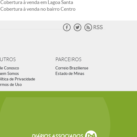
Cobertura à venda em Lagoa Santa
Cobertura à venda no bairro Centro
UTROS
PARCEIROS
le Conosco
Correio Braziliense
uem Somos
Estado de Minas
lítica de Privacidade
rmos de Uso