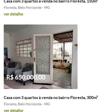
Casa com 3 quartos à venda no bairro Floresta, 150m²
Floresta, Belo Horizonte - MG
ver detalhe
R$ 650.000,00
Casa com 3 quartos à venda no bairro Floresta, 300m²
Floresta, Belo Horizonte - MG
ver detalhe