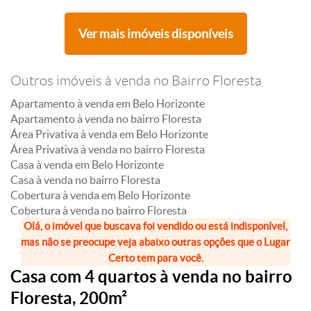
Ver mais imóveis disponíveis
Outros imóveis à venda no Bairro Floresta
Apartamento à venda em Belo Horizonte
Apartamento à venda no bairro Floresta
Área Privativa à venda em Belo Horizonte
Área Privativa à venda no bairro Floresta
Casa à venda em Belo Horizonte
Casa à venda no bairro Floresta
Cobertura à venda em Belo Horizonte
Cobertura à venda no bairro Floresta
Olá, o imóvel que buscava foi vendido ou está indisponível,
mas não se preocupe veja abaixo outras opções que o Lugar
Certo tem para você.
Casa com 4 quartos à venda no bairro
Floresta, 200m²