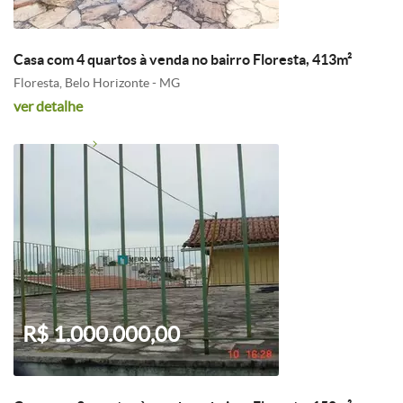
Casa com 4 quartos à venda no bairro Floresta, 413m²
Floresta, Belo Horizonte - MG
ver detalhe
R$ 1.000.000,00