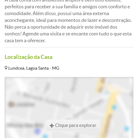
perfeitos para receber a sua família e amigos com conforto e
comodidade. Além disso, possui uma área externa
aconchegante, ideal para momentos de lazer e descontração.
Não perca a oportunidade de adquirir este imóvel dos
sonhos! Agende uma visita e se encante com tudo o que esta
casa tem a oferecer.
Localização da Casa
Lundcea, Lagoa Santa - MG
Clique para explorar