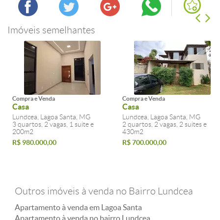
Imóveis semelhantes
Compra e Venda
Compra e Venda
Casa
Casa
Lundcea, Lagoa Santa, MG
Lundcea, Lagoa Santa, MG
3 quartos, 2 vagas, 1 suite e
2 quartos, 2 vagas, 2 suites e
200m2
430m2
R$ 980.000,00
R$ 700.000,00
Outros imóveis à venda no Bairro Lundcea
Apartamento à venda em Lagoa Santa
Apartamento à venda no bairro Lundcea