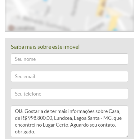
Saiba mais sobre este imóvel